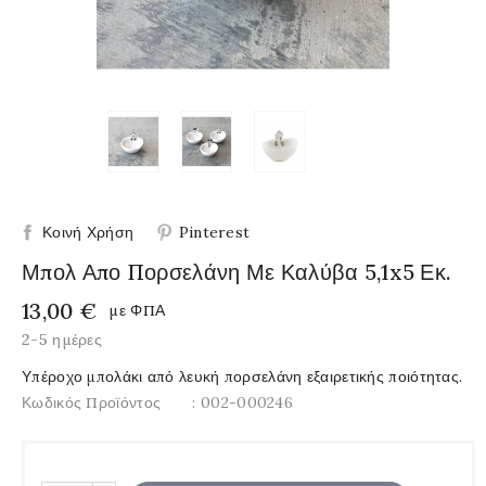
Κοινή Χρήση
Pinterest
Μπολ Απο Πορσελάνη Με Καλύβα 5,1x5 Εκ.
13,00 €
με ΦΠΑ
2-5 ημέρες
Υπέροχο μπολάκι από λευκή πορσελάνη εξαιρετικής ποιότητας.
Κωδικός Προϊόντος
: 002-000246