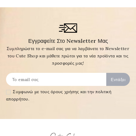
Εγγραφείτε Στο Newsletter Μας
Συμπληρώστε το e-mail σας για να λαμβάνετε το Newsletter
του Cute Shop και μάθετε πρώτοι για τα νέα προϊόντα και τις
προσφορές μας!
Συμφωνώ με τους
όρους χρήσης και την πολιτική
απορρήτου
.