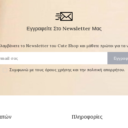
Εγγραφείτε Στο Newsletter Μας
λαμβάνετε το Newsletter του Cute Shop και μάθετε πρώτοι για τα ν
Συμφωνώ με τους
όρους χρήσης και την πολιτική απορρήτου
.
λατών
Πληροφορίες