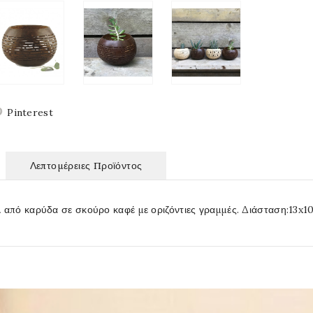
Pinterest
Λεπτομέρειες Προϊόντος
 από καρύδα σε σκούρο καφέ με οριζόντιες γραμμές. Διάσταση:13x10