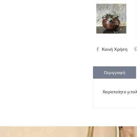
Κοινή Χρήση
Περιγραφή
Χειροποίητο μπολ