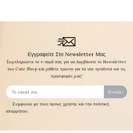
Εγγραφείτε Στο Newsletter Μας
Συμπληρώστε το e-mail σας για να λαμβάνετε το Newsletter
του Cute Shop και μάθετε πρώτοι για τα νέα προϊόντα και τις
προσφορές μας!
Συμφωνώ με τους
όρους χρήσης και την πολιτική
απορρήτου
.