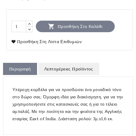

Προσθήκη Στο Καλάθι
Προσθήκη Στη Λίστα Επιθυμιών
Περιγραφή
Λεπτομέρειες Προϊόντος
Υπέροχη κορδέλα για να προσδώσει ένα μοναδικό τόνο
στο δώρο σας. Όμορφη ιδέα για διακόσμηση, για να την
χρησιμοποιήσετε στις κατασκευές σας ή για το τέλειο
αμπαλάζ. Με την ποιότητα και την φινέτσα της Αγγλικής
εταιρίας East of India. Διάσταση ρολού: 3μ.x1,6 εκ.