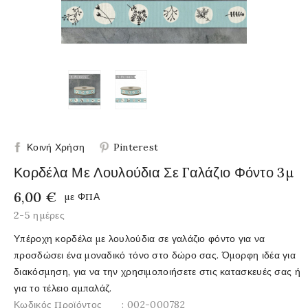
Κοινή Χρήση
Pinterest
Κορδέλα Με Λουλούδια Σε Γαλάζιο Φόντο 3μ
6,00 €
με ΦΠΑ
2-5 ημέρες
Υπέροχη κορδέλα με λουλούδια σε γαλάζιο φόντο για να
προσδώσει ένα μοναδικό τόνο στο δώρο σας. Όμορφη ιδέα για
διακόσμηση, για να την χρησιμοποιήσετε στις κατασκευές σας ή
για το τέλειο αμπαλάζ.
Κωδικός Προϊόντος
: 002-000782