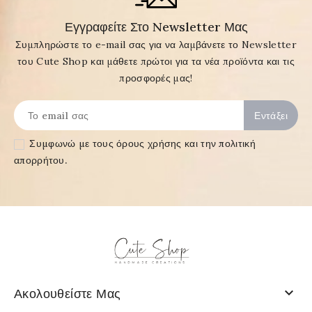
Εγγραφείτε Στο Newsletter Μας
Συμπληρώστε το e-mail σας για να λαμβάνετε το Newsletter
του Cute Shop και μάθετε πρώτοι για τα νέα προϊόντα και τις
προσφορές μας!
Συμφωνώ με τους
όρους χρήσης και την πολιτική
απορρήτου
.

Ακολουθείστε Μας