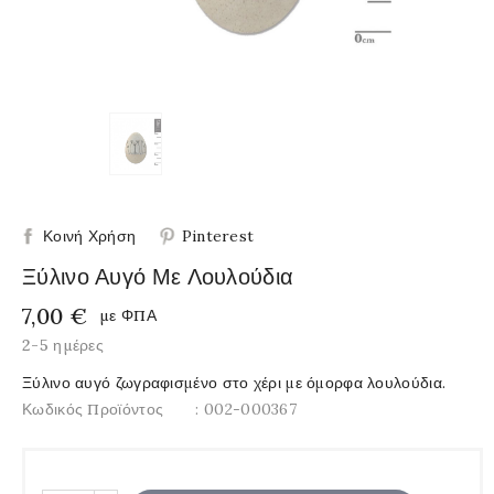
Κοινή Χρήση
Pinterest
Ξύλινο Αυγό Με Λουλούδια
7,00 €
με ΦΠΑ
2-5 ημέρες
Ξύλινο αυγό ζωγραφισμένο στο χέρι με όμορφα λουλούδια.
Κωδικός Προϊόντος
: 002-000367