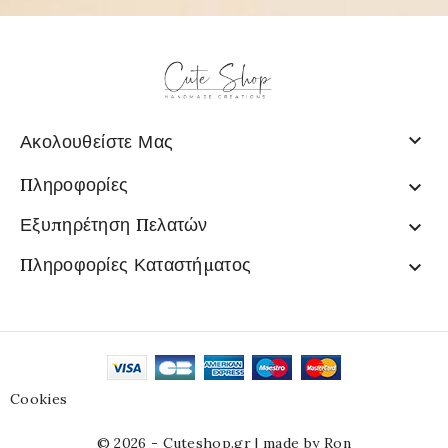

Ακολουθείστε Μας
Πληροφορίες

Εξυπηρέτηση Πελατών

Πληροφορίες Καταστήματος

Cookies
© 2026 - Cuteshop.gr |
made by Ron