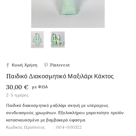
Κοινή Χρήση
Pinterest
Παιδικό Διακοσμητικό Μαξιλάρι Κάκτος
30,00 €
με ΦΠΑ
2-5 ημέρες
Παιδικό διακοσμητικό μαξιλάρι σκηνή με υπέροχους
συνδυασμούς χρωμάτων. Εξολοκλήρου χειροποίητο προϊόν
κατασκευασμένο με βαμβακερό ύφασμα.
Κωδικός Προϊόντος
: 004-000322