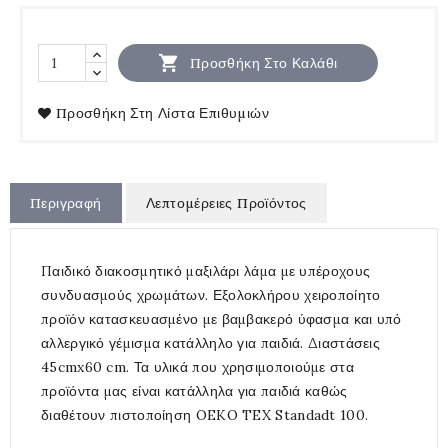

Προσθήκη Στο Καλάθι
Προσθήκη Στη Λίστα Επιθυμιών
Περιγραφή
Λεπτομέρειες Προϊόντος
Παιδικό διακοσμητικό μαξιλάρι λάμα με υπέροχους
συνδυασμούς χρωμάτων. Εξολοκλήρου χειροποίητο
προϊόν κατασκευασμένο με βαμβακερό ύφασμα και υπό
αλλεργικό γέμισμα κατάλληλο για παιδιά. Διαστάσεις
45cmx60 cm. Τα υλικά που χρησιμοποιούμε στα
προϊόντα μας είναι κατάλληλα για παιδιά καθώς
διαθέτουν πιστοποίηση OEKO TEX Standadt 100.