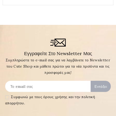
Εγγραφείτε Στο Newsletter Μας
Συμπληρώστε το e-mail σας για να λαμβάνετε το Newsletter
του Cute Shop και μάθετε πρώτοι για τα νέα προϊόντα και τις
προσφορές μας!
Συμφωνώ με τους
όρους χρήσης και την πολιτική
απορρήτου
.