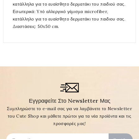
κατάλληλα για το ευαίσθητο δερματάκι του παιδιού σας.
Εσωτερικά: Yπό αλλεργικό γέμισμα microfiber,
κατάλληλο για το ευαίσθητο δερματάκι του παιδιου σας.
Διαστάσεις: 50x50 cm.
Εγγραφείτε Στο Newsletter Μας
Συμπληρώστε το e-mail σας για να λαμβάνετε το Newsletter
του Cute Shop και μάθετε πρώτοι για τα νέα προϊόντα και τις
προσφορές μας!