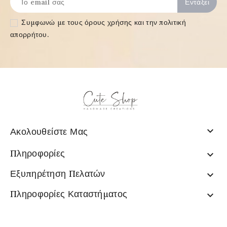
Συμφωνώ με τους
όρους χρήσης και την πολιτική
απορρήτου
.

Ακολουθείστε Μας
Πληροφορίες

Εξυπηρέτηση Πελατών

Πληροφορίες Καταστήματος
