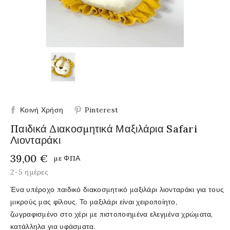
Κοινή Χρήση
Pinterest
Παιδικά Διακοσμητικά Μαξιλάρια Safari
Λιονταράκι
39,00 €
με ΦΠΑ
2-5 ημέρες
Ένα υπέροχο παιδικό διακοσμητικό μαξιλάρι λιονταράκι για τους
μικρούς μας φίλους. Το μαξιλάρι είναι χειροποίητο,
ζωγραφισμένο στο χέρι με πιστοποιημένα ελεγμένα χρώματα,
κατάλληλα για υφάσματα.