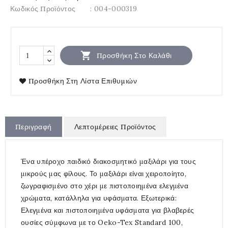
Κωδικός Προϊόντος
: 004-000319

Προσθήκη Στο Καλάθι
Προσθήκη Στη Λίστα Επιθυμιών
Περιγραφή
Λεπτομέρειες Προϊόντος
Ένα υπέροχο παιδικό διακοσμητικό μαξιλάρι για τους
μικρούς μας φίλους. Το μαξιλάρι είναι χειροποίητο,
ζωγραφισμένο στο χέρι με πιστοποιημένα ελεγμένα
χρώματα, κατάλληλα για υφάσματα. Εξωτερικά:
Ελεγμένα και πιστοποιημένα υφάσματα για βλαβερές
ουσίες σύμφωνα με το Oeko-Tex Standard 100,