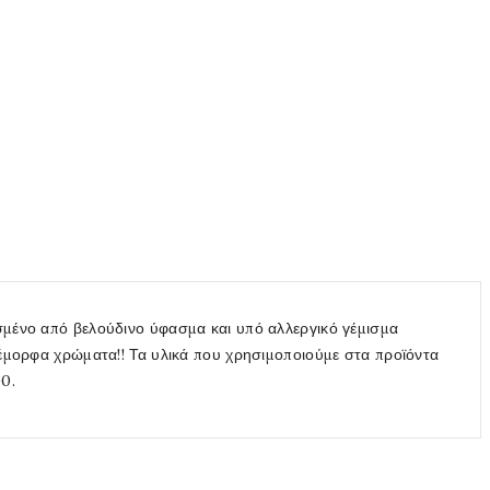
σμένο από βελούδινο ύφασμα και υπό αλλεργικό γέμισμα
νέμορφα χρώματα!! Τα υλικά που χρησιμοποιούμε στα προϊόντα
0.