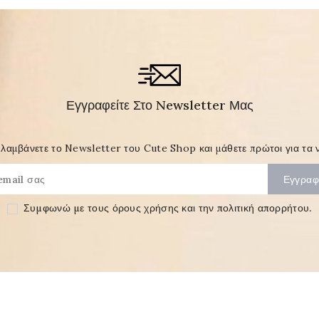
Εγγραφείτε Στο Newsletter Μας
λαμβάνετε το Newsletter του Cute Shop και μάθετε πρώτοι για τα ν
Συμφωνώ με τους
όρους χρήσης και την πολιτική απορρήτου
.