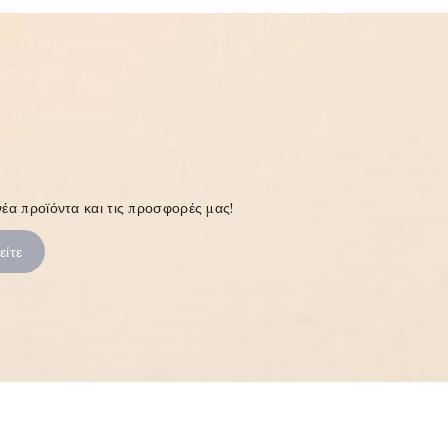
έα προϊόντα και τις προσφορές μας!