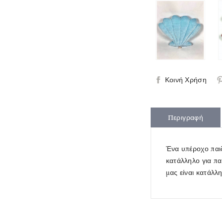
Κοινή Χρήση
Περιγραφή
Ένα υπέροχο παιδ
κατάλληλο για πα
μας είναι κατάλ