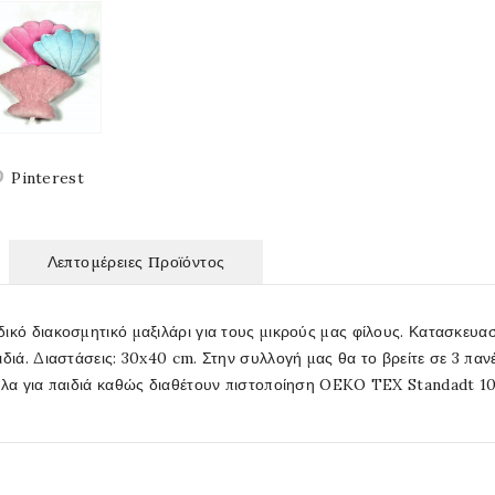
Pinterest
Λεπτομέρειες Προϊόντος
ικό διακοσμητικό μαξιλάρι για τους μικρούς μας φίλους. Κατασκευα
ιδιά. Διαστάσεις: 30x40 cm. Στην συλλογή μας θα το βρείτε σε 3 πα
ληλα για παιδιά καθώς διαθέτουν πιστοποίηση OEKO TEX Standadt 10