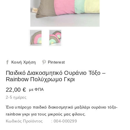
Κοινή Χρήση
Pinterest
Παιδικό Διακοσμητικό Ουράνιο Τόξο –
Rainbow Πολύχρωμο Γκρι
22,00 €
με ΦΠΑ
2-5 ημέρες
Ένα υπέροχο παιδικό διακοσμητικό μαξιλάρι ουράνιο τόξο-
rainbow γκρι για τους μικρούς μας φίλους.
Κωδικός Προϊόντος
: 004-000299