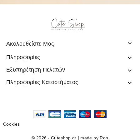

Ακολουθείστε Μας
Πληροφορίες

Εξυπηρέτηση Πελατών

Πληροφορίες Καταστήματος

Cookies
© 2026 - Cuteshop.gr |
made by Ron