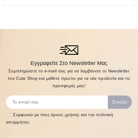
Εγγραφείτε Στο Newsletter Μας
Συμπληρώστε το e-mail σας για να λαμβάνετε το Newsletter
του Cute Shop και μάθετε πρώτοι για τα νέα προϊόντα και τις
προσφορές μας!
Συμφωνώ με τους
όρους χρήσης και την πολιτική
απορρήτου
.