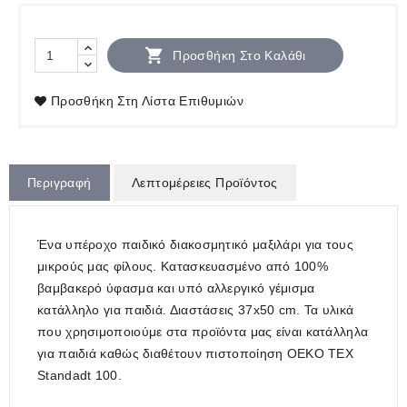

Προσθήκη Στο Καλάθι
Προσθήκη Στη Λίστα Επιθυμιών
Περιγραφή
Λεπτομέρειες Προϊόντος
Ένα υπέροχο παιδικό διακοσμητικό μαξιλάρι για τους
μικρούς μας φίλους. Κατασκευασμένο από 100%
βαμβακερό ύφασμα και υπό αλλεργικό γέμισμα
κατάλληλο για παιδιά. Διαστάσεις 37x50 cm. Τα υλικά
που χρησιμοποιούμε στα προϊόντα μας είναι κατάλληλα
για παιδιά καθώς διαθέτουν πιστοποίηση OEKO TEX
Standadt 100.