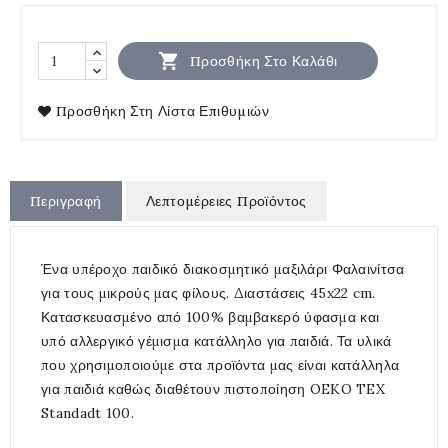

Προσθήκη Στο Καλάθι
Προσθήκη Στη Λίστα Επιθυμιών
Περιγραφή
Λεπτομέρειες Προϊόντος
Ένα υπέροχο παιδικό διακοσμητικό μαξιλάρι Φαλαινίτσα
για τους μικρούς μας φίλους. Διαστάσεις 45x22 cm.
Κατασκευασμένο από 100% βαμβακερό ύφασμα και
υπό αλλεργικό γέμισμα κατάλληλο για παιδιά. Τα υλικά
που χρησιμοποιούμε στα προϊόντα μας είναι κατάλληλα
για παιδιά καθώς διαθέτουν πιστοποίηση OEKO TEX
Standadt 100.