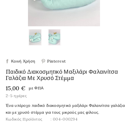
Κοινή Χρήση
Pinterest
Παιδικό Διακοσμητικό Μαξιλάρι Φαλαινίτσα
Γαλάζια Με Χρυσό Στέμμα
15,00 €
με ΦΠΑ
2-5 ημέρες
Ένα υπέροχο παιδικό διακοσμητικό μαξιλάρι Φαλαινίτσα γαλάζια
και με χρυσό στέμμα για τους μικρούς μας φίλους.
Κωδικός Προϊόντος
: 004-000294