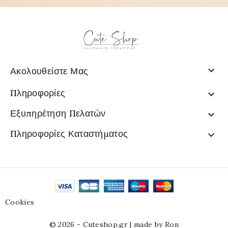

Ακολουθείστε Μας
Πληροφορίες

Εξυπηρέτηση Πελατών

Πληροφορίες Καταστήματος

Cookies
© 2026 - Cuteshop.gr |
made by Ron