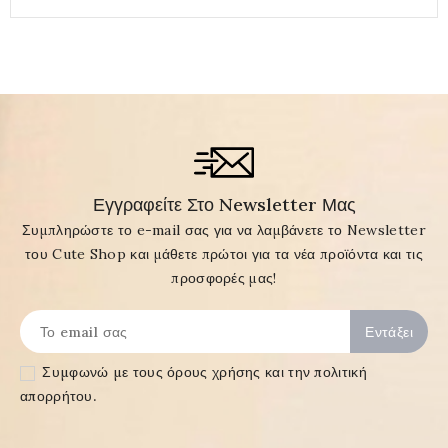
Εγγραφείτε Στο Newsletter Μας
Συμπληρώστε το e-mail σας για να λαμβάνετε το Newsletter
του Cute Shop και μάθετε πρώτοι για τα νέα προϊόντα και τις
προσφορές μας!
Συμφωνώ με τους
όρους χρήσης και την πολιτική
απορρήτου
.