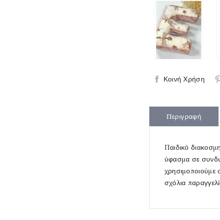
Κοινή Χρήση
Περιγραφή
Παιδικό διακοσμ
ύφασμα σε συνδυ
χρησιμοποιούμε 
σχόλια παραγγελί