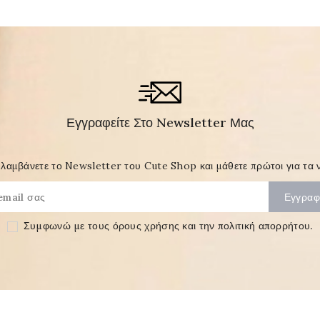
Εγγραφείτε Στο Newsletter Μας
λαμβάνετε το Newsletter του Cute Shop και μάθετε πρώτοι για τα ν
Συμφωνώ με τους
όρους χρήσης και την πολιτική απορρήτου
.