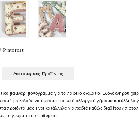
Pinterest
Λεπτομέρειες Προϊόντος
ητικό μαξιλάρι μονόγραμμα για το παιδικό δωμάτιο. Εξολοκλήρου χ
ασμό με βελούδινο ύφασμα και υπό αλλεργικό γέμισμα κατάλληλο γι
στα προϊόντα μας είναι κατάλληλα για παιδιά καθώς διαθέτουν πι
ας το γραμμα που επιθυμείτε.