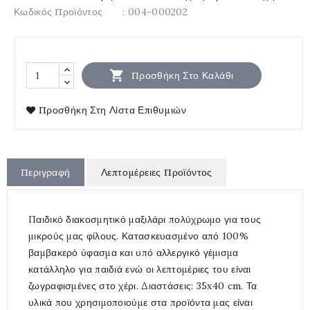
Κωδικός Προϊόντος
: 004-000202

Προσθήκη Στο Καλάθι
Προσθήκη Στη Λίστα Επιθυμιών
Περιγραφή
Λεπτομέρειες Προϊόντος
Παιδικό διακοσμητικό μαξιλάρι πολύχρωμο για τους
μικρούς μας φίλους. Κατασκευασμένο από 100%
βαμβακερό ύφασμα και υπό αλλεργικό γέμισμα
κατάλληλο για παιδιά ενώ οι λεπτομέριες του είναι
ζωγραφισμένες στο χέρι. Διαστάσεις: 35x40 cm. Τα
υλικά που χρησιμοποιούμε στα προϊόντα μας είναι