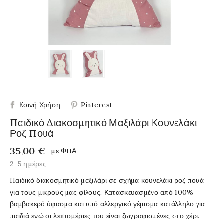
Κοινή Χρήση
Pinterest
Παιδικό Διακοσμητικό Μαξιλάρι Κουνελάκι
Ροζ Πουά
35,00 €
με ΦΠΑ
2-5 ημέρες
Παιδικό διακοσμητικό μαξιλάρι σε σχήμα κουνελάκι ροζ πουά
για τους μικρούς μας φίλους. Κατασκευασμένο από 100%
βαμβακερό ύφασμα και υπό αλλεργικό γέμισμα κατάλληλο για
παιδιά ενώ οι λεπτομέριες του είναι ζωγραφισμένες στο χέρι.