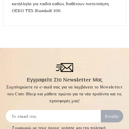
κατάλληλα για παιδιά καθώς διαθέτουν πιστοποίηση
OEKO TEX Standadt 100.
Εγγραφείτε Στο Newsletter Μας
Συμπληρώστε το e-mail σας για να λαμβάνετε το Newsletter
του Cute Shop και μάθετε πρώτοι για τα νέα προϊόντα και τις
προσφορές μας!
Συμφωνώ με τους
όρους χρήσης και την πολιτική