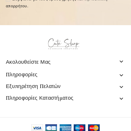
απορρήτου
.

Ακολουθείστε Μας
Πληροφορίες

Εξυπηρέτηση Πελατών

Πληροφορίες Καταστήματος
