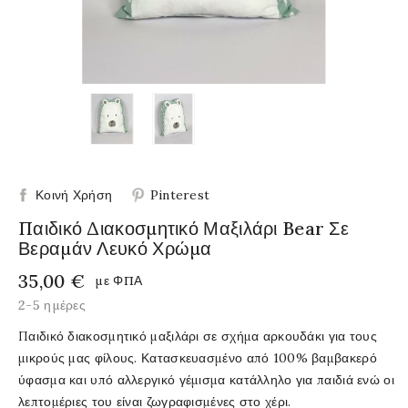
Κοινή Χρήση
Pinterest
Παιδικό Διακοσμητικό Μαξιλάρι Bear Σε
Βεραμάν Λευκό Χρώμα
35,00 €
με ΦΠΑ
2-5 ημέρες
Παιδικό διακοσμητικό μαξιλάρι σε σχήμα αρκουδάκι για τους
μικρούς μας φίλους. Κατασκευασμένο από 100% βαμβακερό
ύφασμα και υπό αλλεργικό γέμισμα κατάλληλο για παιδιά ενώ οι
λεπτομέριες του είναι ζωγραφισμένες στο χέρι.