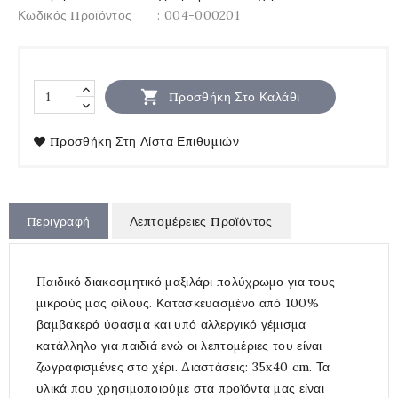
Κωδικός Προϊόντος
: 004-000201

Προσθήκη Στο Καλάθι
Προσθήκη Στη Λίστα Επιθυμιών
Περιγραφή
Λεπτομέρειες Προϊόντος
Παιδικό διακοσμητικό μαξιλάρι πολύχρωμο για τους
μικρούς μας φίλους. Κατασκευασμένο από 100%
βαμβακερό ύφασμα και υπό αλλεργικό γέμισμα
κατάλληλο για παιδιά ενώ οι λεπτομέριες του είναι
ζωγραφισμένες στο χέρι. Διαστάσεις: 35x40 cm. Τα
υλικά που χρησιμοποιούμε στα προϊόντα μας είναι