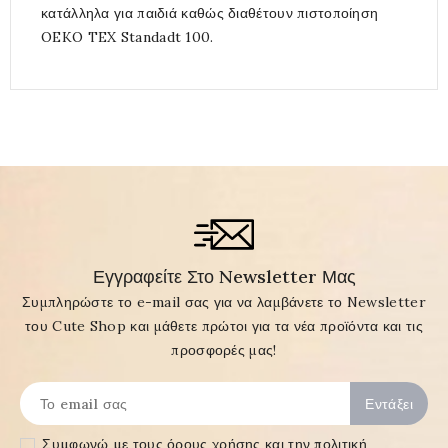
κατάλληλα για παιδιά καθώς διαθέτουν πιστοποίηση
OEKO TEX Standadt 100.
Εγγραφείτε Στο Newsletter Μας
Συμπληρώστε το e-mail σας για να λαμβάνετε το Newsletter
του Cute Shop και μάθετε πρώτοι για τα νέα προϊόντα και τις
προσφορές μας!
Συμφωνώ με τους
όρους χρήσης και την πολιτική