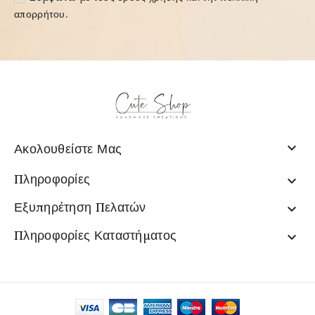
απορρήτου
.

Ακολουθείστε Μας
Πληροφορίες

Εξυπηρέτηση Πελατών

Πληροφορίες Καταστήματος
