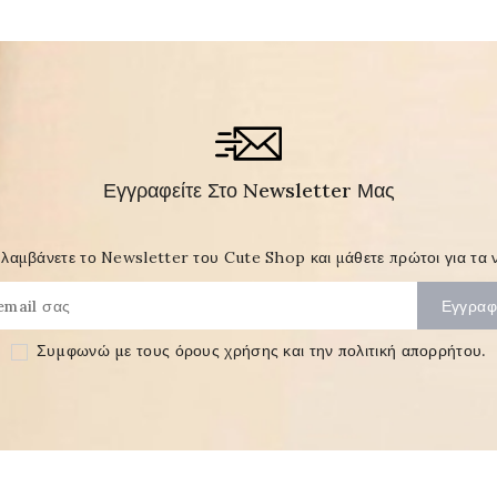
Εγγραφείτε Στο Newsletter Μας
λαμβάνετε το Newsletter του Cute Shop και μάθετε πρώτοι για τα ν
Συμφωνώ με τους
όρους χρήσης και την πολιτική απορρήτου
.