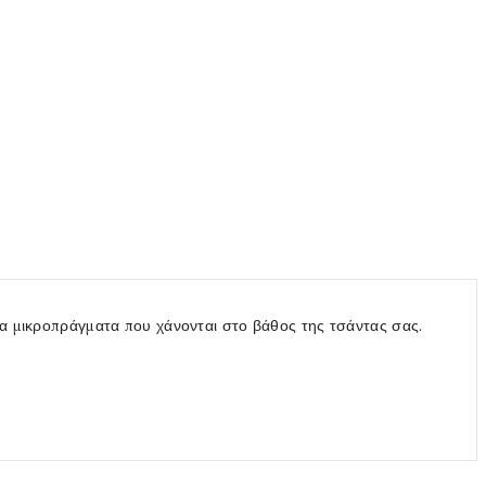
λα μικροπράγματα που χάνονται στο βάθος της τσάντας σας.