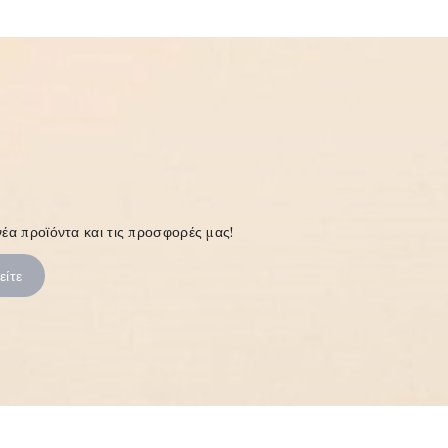
έα προϊόντα και τις προσφορές μας!