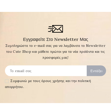
Εγγραφείτε Στο Newsletter Μας
Συμπληρώστε το e-mail σας για να λαμβάνετε το Newsletter
του Cute Shop και μάθετε πρώτοι για τα νέα προϊόντα και τις
προσφορές μας!
Συμφωνώ με τους
όρους χρήσης και την πολιτική
απορρήτου
.