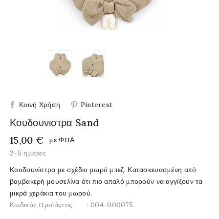
Κοινή Χρήση
Pinterest
Κουδουνιστρα Sand
15,00 €
με ΦΠΑ
2-5 ημέρες
Κουδουνίστρα με σχέδιο μωρό μπεζ. Κατασκευασμένη από
βαμβακερή μουσελίνα ότι πιο απαλό μπορούν να αγγίξουν τα
μικρά χεράκια του μωρού.
Κωδικός Προϊόντος
: 004-000075