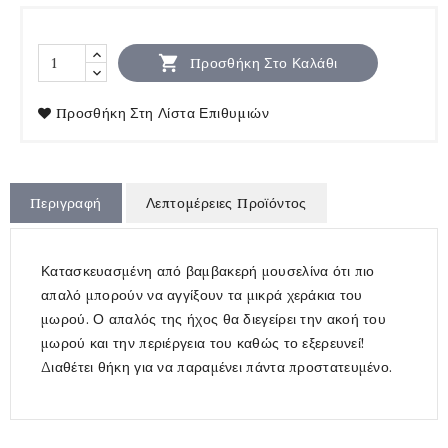

Προσθήκη Στο Καλάθι
Προσθήκη Στη Λίστα Επιθυμιών
Περιγραφή
Λεπτομέρειες Προϊόντος
Κατασκευασμένη από βαμβακερή μουσελίνα ότι πιο
απαλό μπορούν να αγγίξουν τα μικρά χεράκια του
μωρού. Ο απαλός της ήχος θα διεγείρει την ακοή του
μωρού και την περιέργεια του καθώς το εξερευνεί!
Διαθέτει θήκη για να παραμένει πάντα προστατευμένο.