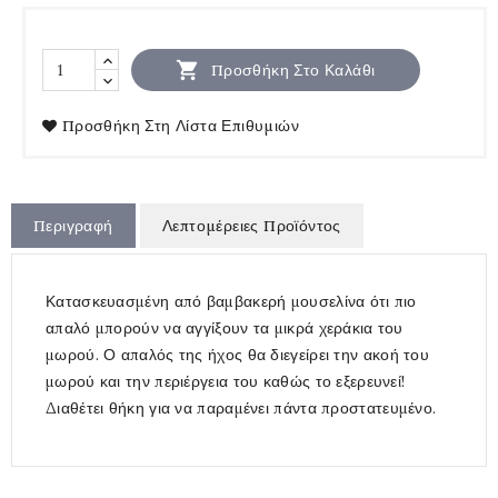

Προσθήκη Στο Καλάθι
Προσθήκη Στη Λίστα Επιθυμιών
Περιγραφή
Λεπτομέρειες Προϊόντος
Κατασκευασμένη από βαμβακερή μουσελίνα ότι πιο
απαλό μπορούν να αγγίξουν τα μικρά χεράκια του
μωρού. Ο απαλός της ήχος θα διεγείρει την ακοή του
μωρού και την περιέργεια του καθώς το εξερευνεί!
Διαθέτει θήκη για να παραμένει πάντα προστατευμένο.