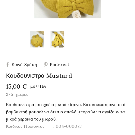
Κοινή Χρήση
Pinterest
Κουδουνιστρα Mustard
15,00 €
με ΦΠΑ
2-5 ημέρες
Κουδουνίστρα με σχέδιο μωρό κίτρινο. Κατασκευασμένη από
βαμβακερή μουσελίνα ότι πιο απαλό μπορούν να αγγίξουν τα
μικρά χεράκια του μωρού.
Κωδικός Προϊόντος
: 004-000073