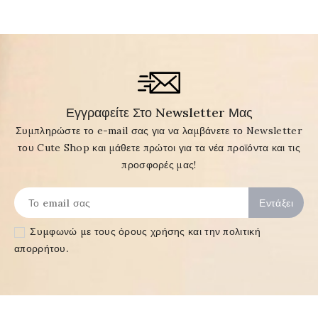
Εγγραφείτε Στο Newsletter Μας
Συμπληρώστε το e-mail σας για να λαμβάνετε το Newsletter
του Cute Shop και μάθετε πρώτοι για τα νέα προϊόντα και τις
προσφορές μας!
Συμφωνώ με τους
όρους χρήσης και την πολιτική
απορρήτου
.