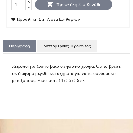

Προσθήκη Στο Καλάθι
Προσθήκη Στη Λίστα Επιθυμιών
Περιγραφή
Λεπτομέρειες Προϊόντος
Χειροποίητο ξύλινο βάζο σε φυσικό χρώμα. Θα το βρείτε
σε διάφορα μεγέθη και σχήματα για να τα συνδυάσετε
μεταξύ τους. Διάσταση: 16x5,5x5,5 εκ.