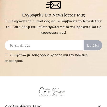
Εγγραφείτε Στο Newsletter Μας
Συμπληρώστε το e-mail σας για να λαμβάνετε το Newsletter
του Cute Shop και μάθετε πρώτοι για τα νέα προϊόντα και τις
προσφορές μας!
Συμφωνώ με τους
όρους χρήσης και την πολιτική
απορρήτου
.

Ακολουθείστε Μας