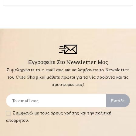
Εγγραφείτε Στο Newsletter Μας
Συμπληρώστε το e-mail σας για να λαμβάνετε το Newsletter
του Cute Shop και μάθετε πρώτοι για τα νέα προϊόντα και τις
προσφορές μας!
Συμφωνώ με τους
όρους χρήσης και την πολιτική
απορρήτου
.