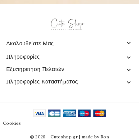

Ακολουθείστε Μας
Πληροφορίες

Εξυπηρέτηση Πελατών

Πληροφορίες Καταστήματος

Cookies
© 2026 - Cuteshop.gr |
made by Ron