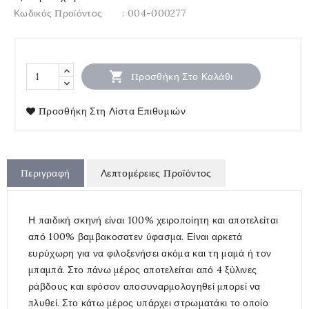
Κωδικός Προϊόντος
: 004-000277

Προσθήκη Στο Καλάθι
Προσθήκη Στη Λίστα Επιθυμιών
Περιγραφή
Λεπτομέρειες Προϊόντος
Η παιδική σκηνή είναι 100% χειροποίητη και αποτελείται
από 100% βαμβακοσατεν ύφασμα. Είναι αρκετά
ευρύχωρη για να φιλοξενήσει ακόμα και τη μαμά ή τον
μπαμπά. Στο πάνω μέρος αποτελείται από 4 ξύλινες
ράβδους και εφόσον αποσυναρμολογηθεί μπορεί να
πλυθεί. Στο κάτω μέρος υπάρχει στρωματάκι το οποίο