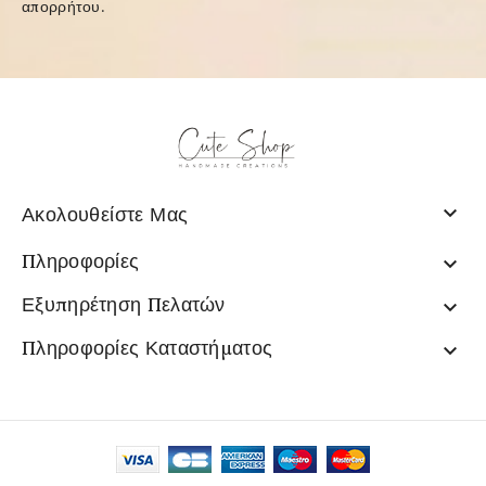
απορρήτου
.

Ακολουθείστε Μας
Πληροφορίες

Εξυπηρέτηση Πελατών

Πληροφορίες Καταστήματος
