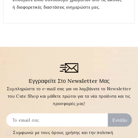
ή διαφορετικές διαστάσεις ενημερώστε μας.
Εγγραφείτε Στο Newsletter Μας
Συμπληρώστε το e-mail σας για να λαμβάνετε το Newsletter
του Cute Shop και μάθετε πρώτοι για τα νέα προϊόντα και τις
προσφορές μας!
Συμφωνώ με τους
όρους χρήσης και την πολιτική