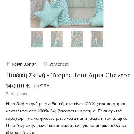
Κοινή Χρήση
Pinterest
Παιδική Σκηνή - Teepee Tent Aqua Chevron
140,00 €
με ΦΠΑ
2-5 ημέρες
Η παιδική σκηνή με σχέδιο κύματα είναι 100% χειροποίητη και
αποτελείται από 100% βαμβακοσατεν ύφασμα. Είναι αρκετά
ευρύχωρη για να φιλοξενήσει ακόμα και τη μαμά ή τον μπαμπά.
Η παιδική σκηνή είναι κατασκευασμένη για εσωτερικό αλλά και
εξωτερικό χώρο.