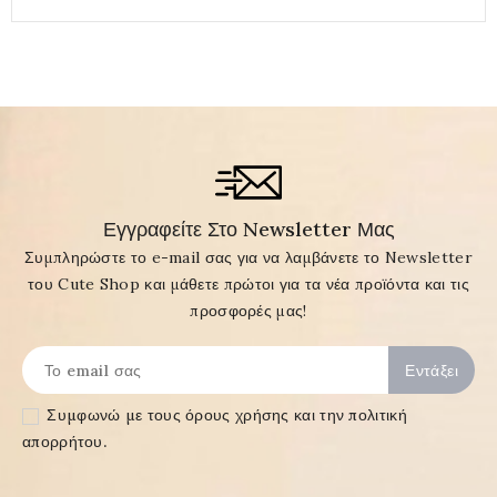
Εγγραφείτε Στο Newsletter Μας
Συμπληρώστε το e-mail σας για να λαμβάνετε το Newsletter
του Cute Shop και μάθετε πρώτοι για τα νέα προϊόντα και τις
προσφορές μας!
Συμφωνώ με τους
όρους χρήσης και την πολιτική
απορρήτου
.