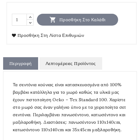

Προσθήκη Στο Καλάθι
Προσθήκη Στη Λίστα Επιθυμιών
Περιγραφή
Λεπτομέρειες Προϊόντος
Τα σεντόνια κούνιας είναι κατασκευασμένα από 100%
βαμβάκι κατάλληλα για το μωρό καθώς τα υλικά μας
έχουν πιστοποίηση Oeko – Tex Standard 100. Χαρίστε
στο μωρό σας έναν γαλήνιο ύπνο με τα χειροποίητα σετ
σεντόνια. Περιλαμβάνει πανωσέντονο, κατωσέντονο και
μαξιλαροθήκη. Διαστάσεις: πανωσέντονο 110x140cm,
κατωσέντονο 110x140cm και 35x45cm μαξιλαροθήκη.