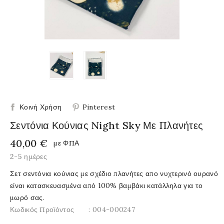
Κοινή Χρήση
Pinterest
Σεντόνια Κούνιας Night Sky Με Πλανήτες
40,00 €
με ΦΠΑ
2-5 ημέρες
Σετ σεντόνια κούνιας με σχέδιο πλανήτες απο νυχτερινό ουρανό
είναι κατασκευασμένα από 100% βαμβάκι κατάλληλα για το
μωρό σας.
Κωδικός Προϊόντος
: 004-000247