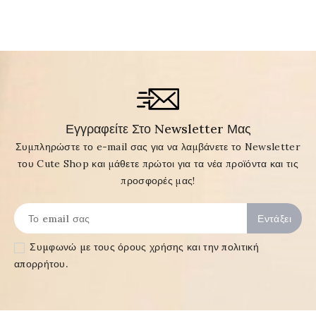
Εγγραφείτε Στο Newsletter Μας
Συμπληρώστε το e-mail σας για να λαμβάνετε το Newsletter
του Cute Shop και μάθετε πρώτοι για τα νέα προϊόντα και τις
προσφορές μας!
Συμφωνώ με τους
όρους χρήσης και την πολιτική
απορρήτου
.