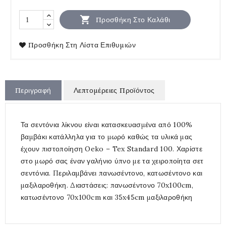

Προσθήκη Στο Καλάθι
Προσθήκη Στη Λίστα Επιθυμιών
Περιγραφή
Λεπτομέρειες Προϊόντος
Τα σεντόνια λίκνου είναι κατασκευασμένα από 100%
βαμβάκι κατάλληλα για το μωρό καθώς τα υλικά μας
έχουν πιστοποίηση Oeko – Tex Standard 100. Χαρίστε
στο μωρό σας έναν γαλήνιο ύπνο με τα χειροποίητα σετ
σεντόνια. Περιλαμβάνει πανωσέντονο, κατωσέντονο και
μαξιλαροθήκη. Διαστάσεις: πανωσέντονο 70x100cm,
κατωσέντονο 70x100cm και 35x45cm μαξιλαροθήκη