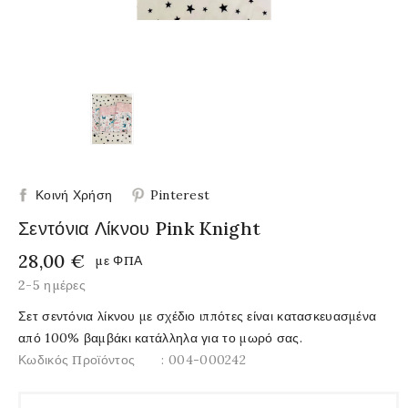
Κοινή Χρήση
Pinterest
Σεντόνια Λίκνου Pink Knight
28,00 €
με ΦΠΑ
2-5 ημέρες
Σετ σεντόνια λίκνου με σχέδιο ιππότες είναι κατασκευασμένα
από 100% βαμβάκι κατάλληλα για το μωρό σας.
Κωδικός Προϊόντος
: 004-000242