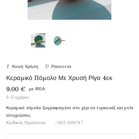
Κοινή Χρήση
Pinterest
Κεραμικό Πόμολο Με Χρυσή Ρίγα 4εκ
9,00 €
με ΦΠΑ
2-5 ημέρες
Κεραμικό πόμολο ζωγραφισμένο στο χέρι σε τυρκουάζ και μπλε
αποχρώσεις.
Κωδικός Προϊόντος
: 002-000717