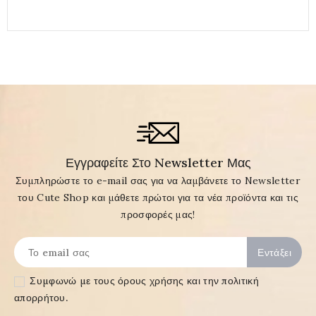
Εγγραφείτε Στο Newsletter Μας
Συμπληρώστε το e-mail σας για να λαμβάνετε το Newsletter
του Cute Shop και μάθετε πρώτοι για τα νέα προϊόντα και τις
προσφορές μας!
Συμφωνώ με τους
όρους χρήσης και την πολιτική
απορρήτου
.