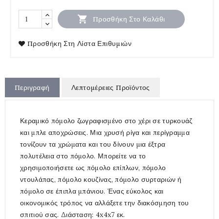

Προσθήκη Στο Καλάθι
Προσθήκη Στη Λίστα Επιθυμιών
Περιγραφή
Λεπτομέρειες Προϊόντος
Κεραμικό πόμολο ζωγραφισμένο στο χέρι σε τυρκουάζ
και μπλε αποχρώσεις. Μια χρυσή ρίγα και περίγραμμα
τονίζουν τα χρώματα και του δίνουν μια έξτρα
πολυτέλεια στο πόμολο. Μπορείτε να το
χρησιμοποιήσετε ως πόμολο επίπλων, πόμολο
ντουλάπας, πόμολο κουζίνας, πόμολο συρταριών ή
πόμολο σε έπιπλα μπάνιου. Ένας εύκολος και
οικονομικός τρόπος να αλλάξετε την διακόσμηση του
σπιτιού σας. Διάσταση: 4x4x7 εκ.