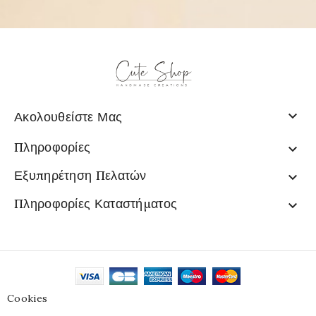

Ακολουθείστε Μας
Πληροφορίες

Εξυπηρέτηση Πελατών

Πληροφορίες Καταστήματος

Cookies