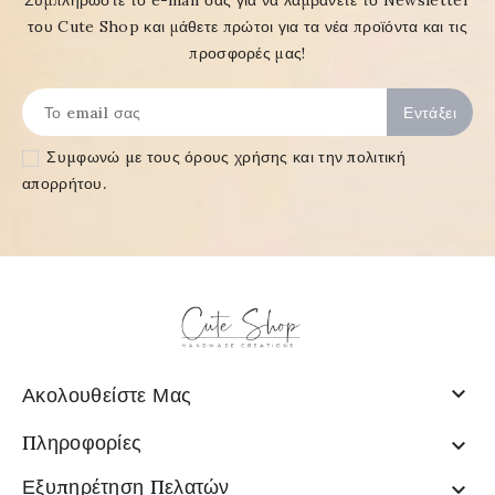
Συμπληρώστε το e-mail σας για να λαμβάνετε το Newsletter
του Cute Shop και μάθετε πρώτοι για τα νέα προϊόντα και τις
προσφορές μας!
Συμφωνώ με τους
όρους χρήσης και την πολιτική
απορρήτου
.

Ακολουθείστε Μας
Πληροφορίες

Εξυπηρέτηση Πελατών
