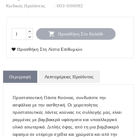
Κωδικός Προϊόντος
: 003-000092

Προσθήκη Στο Καλάθι
Προσθήκη Στη Λίστα Επιθυμιών
Περιγραφή
Λεπτομέρειες Προϊόντος
Προστατευτική Πάντα Κούνιας, συνδυάστε την
ασφάλεια με την αισθητική. Οι χειροποίητες
προστατευτικές πάντες κούνιας τις συλλογής μας, είναι
ραμμένες με βαμβακερά υφάσματα και υποαλλεργικό
υλικό εσωτερικά. Διπλής όψης, από τη μια βαμβακερό
ύφασμα σε υπέροχα σχέδια και χρώματα και από την