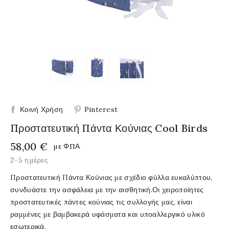
Κοινή Χρήση
Pinterest
Προστατευτική Πάντα Κούνιας Cool Birds
58,00 €
με ΦΠΑ
2-5 ημέρες
Προστατευτική Πάντα Κούνιας με σχέδιο φύλλα ευκαλύπτου,
συνδυάστε την ασφάλεια με την αισθητική.Οι χειροποίητες
προστατευτικές πάντες κούνιας τις συλλογής μας, είναι
ραμμένες με βαμβακερά υφάσματα και υποαλλεργικό υλικό
εσωτερικά.