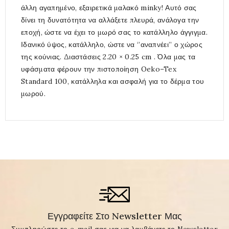
άλλη αγαπημένο, εξαιρετικά μαλακό minky! Αυτό σας
δίνει τη δυνατότητα να αλλάξετε πλευρά, ανάλογα την
εποχή, ώστε να έχει το μωρό σας το κατάλληλο άγγιγμα.
Ιδανικό ύψος, κατάλληλο, ώστε να ‘’αναπνέει’’ ο χώρος
της κούνιας. Διαστάσεις 2.20 × 0.25 cm . Όλα μας τα
υφάσματα φέρουν την πιστοποίηση Oeko–Tex
Standard 100, κατάλληλα και ασφαλή για το δέρμα του
μωρού.
Εγγραφείτε Στο Newsletter Μας