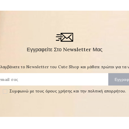
Εγγραφείτε Στο Newsletter Μας
λαμβάνετε το Newsletter του Cute Shop και μάθετε πρώτοι για τα ν
Συμφωνώ με τους
όρους χρήσης και την πολιτική απορρήτου
.