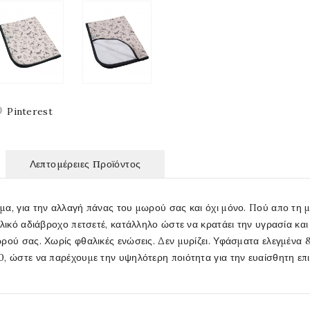
Pinterest
Λεπτομέρειες Προϊόντος
μα, για την αλλαγή πάνας του μωρού σας και όχι μόνο. Πού απο τη
υλικό αδιάβροχο πετσετέ, κατάλληλο ώστε να κρατάει την υγρασία και
ρού σας. Χωρίς φθαλικές ενώσεις. Δεν μυρίζει. Υφάσματα ελεγμένα
0, ώστε να παρέχουμε την υψηλότερη ποιότητα για την ευαίσθητη επ