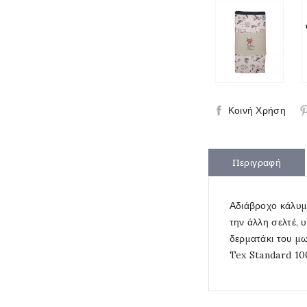
Κοινή Χρήση
Περιγραφή
Αδιάβροχο κάλυμ
την άλλη σελτέ, 
δερματάκι του μω
Tex Standard 10