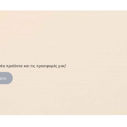
έα προϊόντα και τις προσφορές μας!