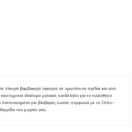
 μία πλευρά βαμβακερό ύφασμα σε πρωτότυπα σχέδια και από
 ταυτόχρονα ιδιαίτερα μαλακό, κατάλληλο για το ευαίσθητο
 & πιστοποιημένα για βλαβερές ουσίες σύμφωνα με το Oeko-
ιδερμίδα του μωρού σας