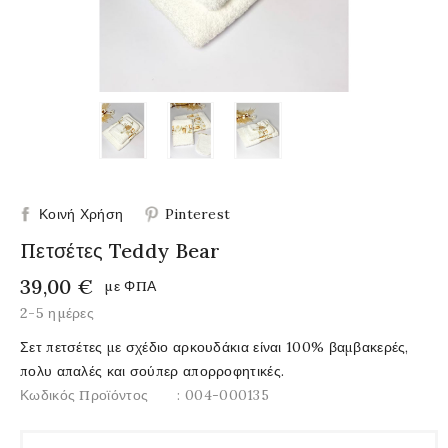
Κοινή Χρήση
Pinterest
Πετσέτες Teddy Bear
39,00 €
με ΦΠΑ
2-5 ημέρες
Σετ πετσέτες με σχέδιο αρκουδάκια είναι 100% βαμβακερές,
πολυ απαλές και σούπερ απορροφητικές.
Κωδικός Προϊόντος
: 004-000135