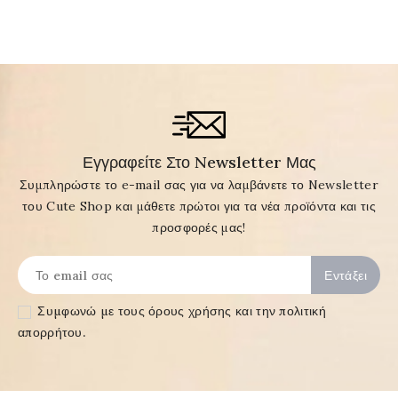
Εγγραφείτε Στο Newsletter Μας
Συμπληρώστε το e-mail σας για να λαμβάνετε το Newsletter
του Cute Shop και μάθετε πρώτοι για τα νέα προϊόντα και τις
προσφορές μας!
Συμφωνώ με τους
όρους χρήσης και την πολιτική
απορρήτου
.