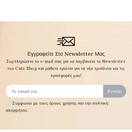
Εγγραφείτε Στο Newsletter Μας
Συμπληρώστε το e-mail σας για να λαμβάνετε το Newsletter
του Cute Shop και μάθετε πρώτοι για τα νέα προϊόντα και τις
προσφορές μας!
Συμφωνώ με τους
όρους χρήσης και την πολιτική
απορρήτου
.