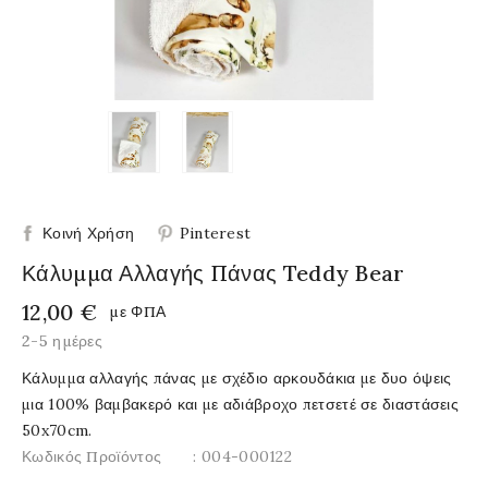
Κοινή Χρήση
Pinterest
Κάλυμμα Αλλαγής Πάνας Teddy Bear
12,00 €
με ΦΠΑ
2-5 ημέρες
Κάλυμμα αλλαγής πάνας με σχέδιο αρκουδάκια με δυο όψεις
μια 100% βαμβακερό και με αδιάβροχο πετσετέ σε διαστάσεις
50x70cm.
Κωδικός Προϊόντος
: 004-000122