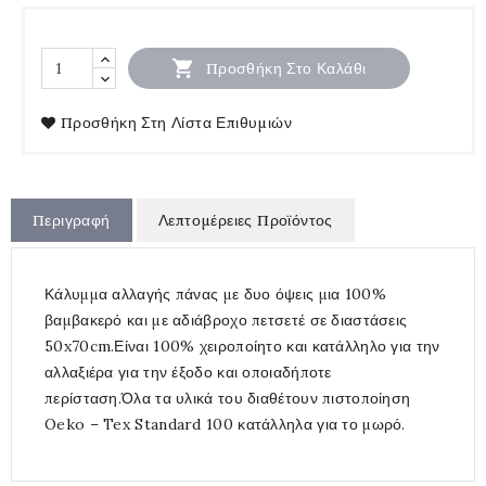

Προσθήκη Στο Καλάθι
Προσθήκη Στη Λίστα Επιθυμιών
Περιγραφή
Λεπτομέρειες Προϊόντος
Κάλυμμα αλλαγής πάνας με δυο όψεις μια 100%
βαμβακερό και με αδιάβροχο πετσετέ σε διαστάσεις
50x70cm.Είναι 100% χειροποίητο και κατάλληλο για την
αλλαξιέρα για την έξοδο και οποιαδήποτε
περίσταση.Όλα τα υλικά του διαθέτουν πιστοποίηση
Oeko – Tex Standard 100 κατάλληλα για το μωρό.