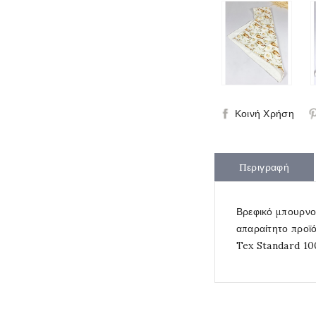
Κοινή Χρήση
Περιγραφή
Βρεφικό μπουρνο
απαραίτητο προϊό
Tex Standard 100