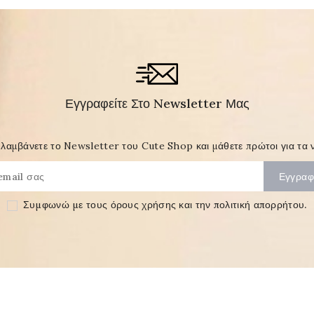
Εγγραφείτε Στο Newsletter Μας
λαμβάνετε το Newsletter του Cute Shop και μάθετε πρώτοι για τα ν
Συμφωνώ με τους
όρους χρήσης και την πολιτική απορρήτου
.