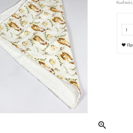
Κωδικός
Πρ
