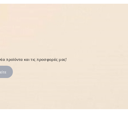
έα προϊόντα και τις προσφορές μας!