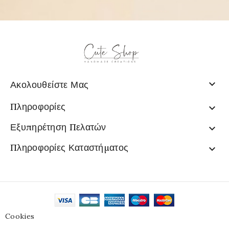

Ακολουθείστε Μας
Πληροφορίες

Εξυπηρέτηση Πελατών

Πληροφορίες Καταστήματος

Cookies