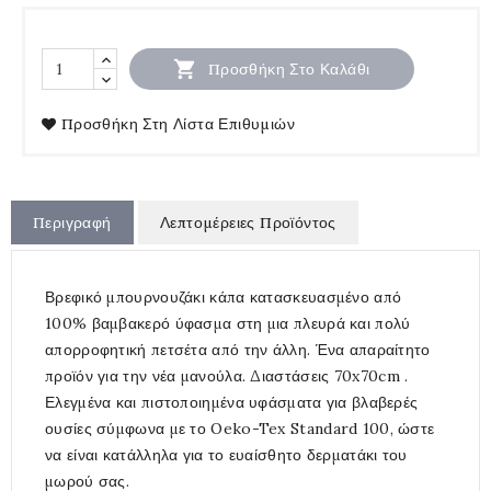

Προσθήκη Στο Καλάθι
Προσθήκη Στη Λίστα Επιθυμιών
Περιγραφή
Λεπτομέρειες Προϊόντος
Βρεφικό μπουρνουζάκι κάπα κατασκευασμένο από
100% βαμβακερό ύφασμα στη μια πλευρά και πολύ
απορροφητική πετσέτα από την άλλη. Ένα απαραίτητο
προϊόν για την νέα μανούλα. Διαστάσεις 70x70cm .
Ελεγμένα και πιστοποιημένα υφάσματα για βλαβερές
ουσίες σύμφωνα με το Oeko-Tex Standard 100, ώστε
να είναι κατάλληλα για το ευαίσθητο δερματάκι του
μωρού σας.