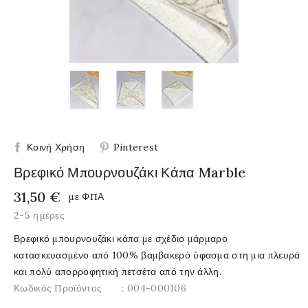
Κοινή Χρήση
Pinterest
Βρεφικό Μπουρνουζάκι Κάπα Marble
31,50 €
με ΦΠΑ
2-5 ημέρες
Βρεφικό μπουρνουζάκι κάπα με σχέδιο μάρμαρο
κατασκευασμένο από 100% βαμβακερό ύφασμα στη μια πλευρά
και πολύ απορροφητική πετσέτα από την άλλη.
Κωδικός Προϊόντος
: 004-000106