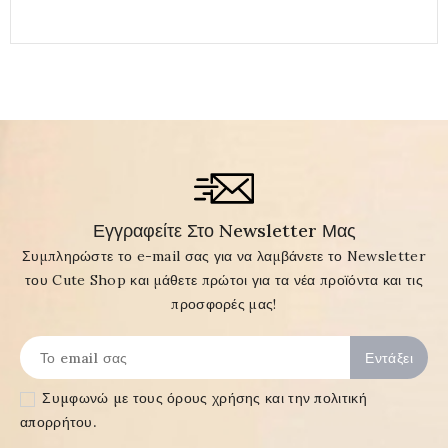
Εγγραφείτε Στο Newsletter Μας
Συμπληρώστε το e-mail σας για να λαμβάνετε το Newsletter
του Cute Shop και μάθετε πρώτοι για τα νέα προϊόντα και τις
προσφορές μας!
Συμφωνώ με τους
όρους χρήσης και την πολιτική
απορρήτου
.