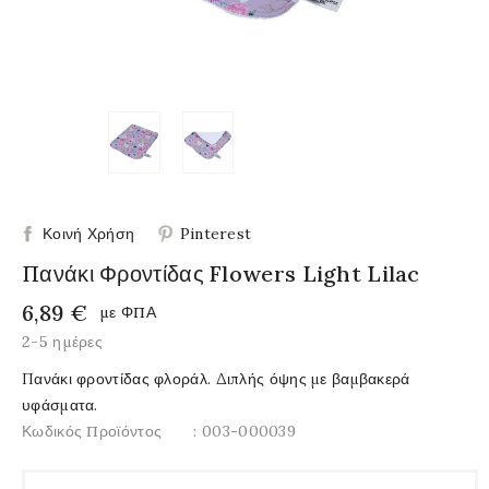
Κοινή Χρήση
Pinterest
Πανάκι Φροντίδας Flowers Light Lilac
6,89 €
με ΦΠΑ
2-5 ημέρες
Πανάκι φροντίδας φλοράλ. Διπλής όψης με βαμβακερά
υφάσματα.
Κωδικός Προϊόντος
: 003-000039