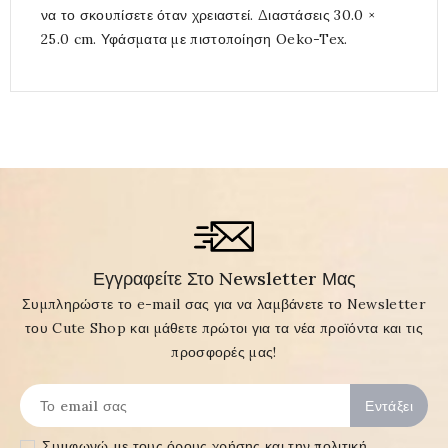
να το σκουπίσετε όταν χρειαστεί. Διαστάσεις 30.0 ×
25.0 cm. Υφάσματα με πιστοποίηση Oeko-Tex.
Εγγραφείτε Στο Newsletter Μας
Συμπληρώστε το e-mail σας για να λαμβάνετε το Newsletter
του Cute Shop και μάθετε πρώτοι για τα νέα προϊόντα και τις
προσφορές μας!
Συμφωνώ με τους
όρους χρήσης και την πολιτική