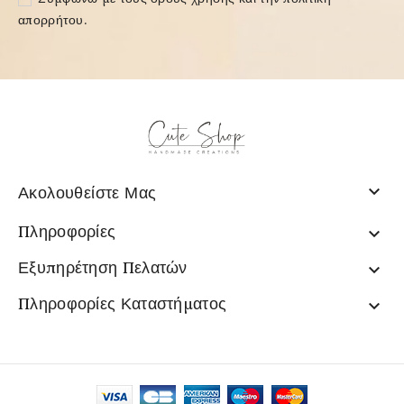
απορρήτου
.

Ακολουθείστε Μας
Πληροφορίες

Εξυπηρέτηση Πελατών

Πληροφορίες Καταστήματος
