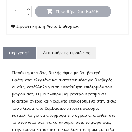

Προσθήκη Στο Καλάθι
Προσθήκη Στη Λίστα Επιθυμιών
Περιγραφή
Λεπτομέρειες Προϊόντος
Πανάκι φροντίδας, διπλής όψης με βαμβακερά
υφάσματα, ελεγμένα και πιστοποιημένα για βλαβερές
ουσίες, κατάλληλα για την ευαίσθητη επιδερμίδα του
μωρού σας. Η μια πλευρά βαμβακερό ύφασμα σε
ιδιαίτερα σχέδια και χρώματα επενδεδυμένο στην πίσω
του πλευρά, από βαμβακερό πετσετέ ύφασμα,
κατάλληλο για να απορροφά την υγρασία. οποθετήστε
το στον ώμο σας για να ακουμπήσετε το μωρό σας,
στην κούνια κάτω από το κεφαλάκι του ή ακόμα απλά