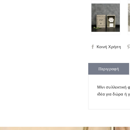
Κοινή Χρήση
Περιγραφή
Μίνι συλλεκτική 
ιδέα για δώρα ή 