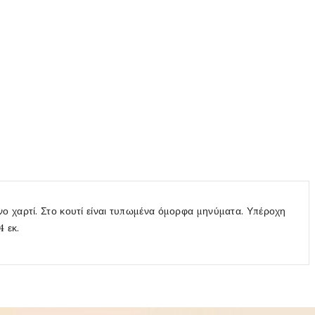
ο χαρτί. Στο κουτί είναι τυπωμένα όμορφα μηνύματα. Υπέροχη
4 εκ.