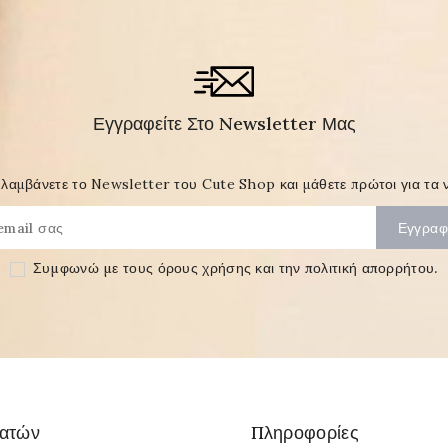
Εγγραφείτε Στο Newsletter Μας
λαμβάνετε το Newsletter του Cute Shop και μάθετε πρώτοι για τα ν
Συμφωνώ με τους
όρους χρήσης και την πολιτική απορρήτου
.
λατών
Πληροφορίες