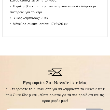
κατασκευάζεται στην Ελλάδα
• Περιλαμβάνεται η πρωτότυπη συσκευασία δώρου με
ποτηράκι για το κερί
• Ύψος λαμπάδας: 20εκ.
• Μέγεθος συσκευασίας: 17x5x26 εκ.
Εγγραφείτε Στο Newsletter Μας
Συμπληρώστε το e-mail σας για να λαμβάνετε το Newsletter
του Cute Shop και μάθετε πρώτοι για τα νέα προϊόντα και τις
προσφορές μας!