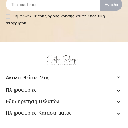
Συμφωνώ με τους
όρους χρήσης και την πολιτική
απορρήτου
.

Ακολουθείστε Μας
Πληροφορίες

Εξυπηρέτηση Πελατών

Πληροφορίες Καταστήματος
