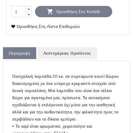

Προσθήκη Στο Καλάθι
Προσθήκη Στη Λίστα Επιθυμιών
Περιγραφή
Λεπτομέρειες Προϊόντος
Πασχαλινή λαμπάδα 20 εκ. σε συρταρωτό κουτί δώρου
διακοσμημένη με ένα υπέροχο κρεμαστό στοιχείο από
λευκή πορσελάνη. Μια λαμπάδα που είναι ένα τέλειο
δώρο για αγαπημένα μας πρόσωπα. Τα αντικείμενα
σχεδιάζονται ή επιλέγονται όχι μόνο για την αισθητική
αλλά και για την αυθεντικότητα, την φιλικότητα προς το
περιβάλλον και το δίκαιο εμπόριο.
• Το κερί είναι αρωματικό, χειροποίητο και