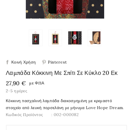
Κοινή Χρήση
Pinterest
Λαμπάδα Κόκκινη Με Σπίτι Σε Κύκλο 20 Εκ
27,90 €
με ΦΠΑ
2-5 ημέρες
Κόκκινη πασχαλινή λαμπάδα διακοσμημένη με κρεμαστό
στοιχείο από λευκή πορσελάνη με μήνυμα Love Hope Dream.
Κωδικός Προϊόντος
: 002-000082