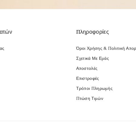
λατών
Πληροφορίες
Μας
Όροι Χρήσης & Πολιτική Απο
Σχετικά Με Εμάς
Αποστολές
Επιστροφές
Τρόποι Πληρωμής
Πτώση Τιμών