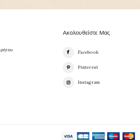
Ακολουθείστε Μας
ρρήτου
Facebook
Pinterest
Instagram