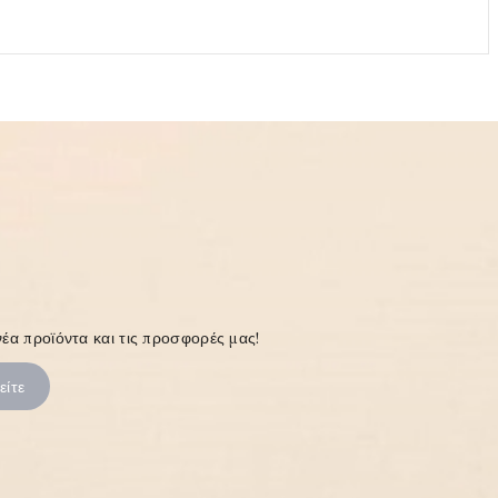
έα προϊόντα και τις προσφορές μας!