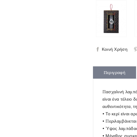
Κοινή Χρήση
Περιγραφή
Πασχαλινή λαμπά
είναι ένα τέλειο 
αυθεντικότητα, τη
• Το κερί είναι 
• Περιλαμβάνεται
• Ύψος λαμπάδας
• Μέγεθος συσκευ