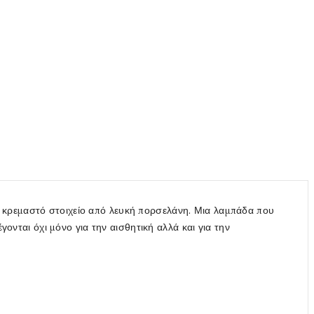
 κρεμαστό στοιχείο από λευκή πορσελάνη. Μια λαμπάδα που
γονται όχι μόνο για την αισθητική αλλά και για την