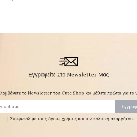
Εγγραφείτε Στο Newsletter Μας
λαμβάνετε το Newsletter του Cute Shop και μάθετε πρώτοι για τα ν
Συμφωνώ με τους
όρους χρήσης και την πολιτική απορρήτου
.