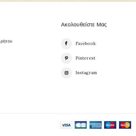
Ακολουθείστε Μας
ρρήτου
Facebook
Pinterest
Instagram