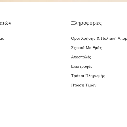
λατών
Πληροφορίες
Μας
Όροι Χρήσης & Πολιτική Απο
Σχετικά Με Εμάς
Αποστολές
Επιστροφές
Τρόποι Πληρωμής
Πτώση Τιμών