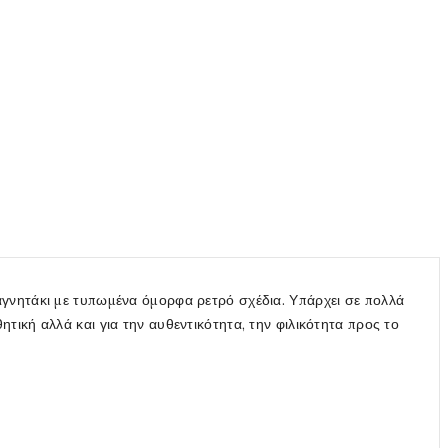
γνητάκι με τυπωμένα όμορφα ρετρό σχέδια. Υπάρχει σε πολλά
σθητική αλλά και για την αυθεντικότητα, την φιλικότητα προς το