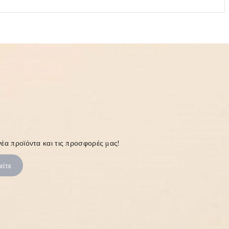
έα προϊόντα και τις προσφορές μας!