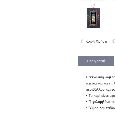
Κοινή Χρήση
Περιγραφή
Πασχαλινή λαμπά
σχέδια για να επι
περιβάλλον και το
• Το κερί είναι 
• Περιλαμβάνεται
• Ύψος λαμπάδας