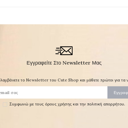
Εγγραφείτε Στο Newsletter Μας
λαμβάνετε το Newsletter του Cute Shop και μάθετε πρώτοι για τα ν
Συμφωνώ με τους
όρους χρήσης και την πολιτική απορρήτου
.