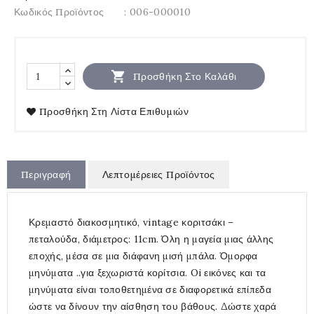
Κωδικός Προϊόντος
: 006-000010

Προσθήκη Στο Καλάθι
Προσθήκη Στη Λίστα Επιθυμιών
Περιγραφή
Λεπτομέρειες Προϊόντος
Κρεμαστό διακοσμητικό, vintage κοριτσάκι –
πεταλούδα, διάμετρος: 11cm. Όλη η μαγεία μιας άλλης
εποχής, μέσα σε μια διάφανη μισή μπάλα. Όμορφα
μηνύματα ..για ξεχωριστά κορίτσια. Oi εικόνες και τα
μηνύματα είναι τοποθετημένα σε διαφορετικά επίπεδα
ώστε να δίνουν την αίσθηση του βάθους. Δώστε χαρά