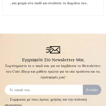
...και φτερά στο παιδί και στολίστε το δωμάτιο του..
Εγγραφείτε Στο Newsletter Μας
Συμπληρώστε το e-mail σας για να λαμβάνετε το Newsletter
του Cute Shop και μάθετε πρώτοι για τα νέα προϊόντα και τις
προσφορές μας!
Συμφωνώ με τους
όρους χρήσης και την πολιτική
απορρήτου
.