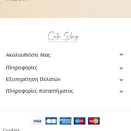

Ακολουθείστε Μας
Πληροφορίες

Εξυπηρέτηση Πελατών

Πληροφορίες Καταστήματος

Cookies