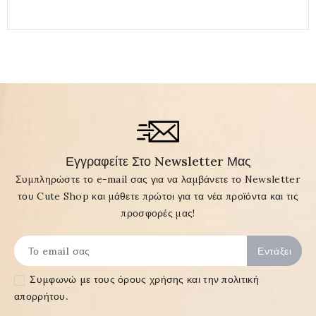
Εγγραφείτε Στο Newsletter Μας
Συμπληρώστε το e-mail σας για να λαμβάνετε το Newsletter
του Cute Shop και μάθετε πρώτοι για τα νέα προϊόντα και τις
προσφορές μας!
Συμφωνώ με τους
όρους χρήσης και την πολιτική
απορρήτου
.