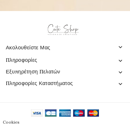

Ακολουθείστε Μας
Πληροφορίες

Εξυπηρέτηση Πελατών

Πληροφορίες Καταστήματος

Cookies