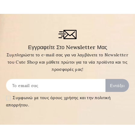
Εγγραφείτε Στο Newsletter Μας
Συμπληρώστε το e-mail σας για να λαμβάνετε το Newsletter
του Cute Shop και μάθετε πρώτοι για τα νέα προϊόντα και τις
προσφορές μας!
Συμφωνώ με τους
όρους χρήσης και την πολιτική
απορρήτου
.