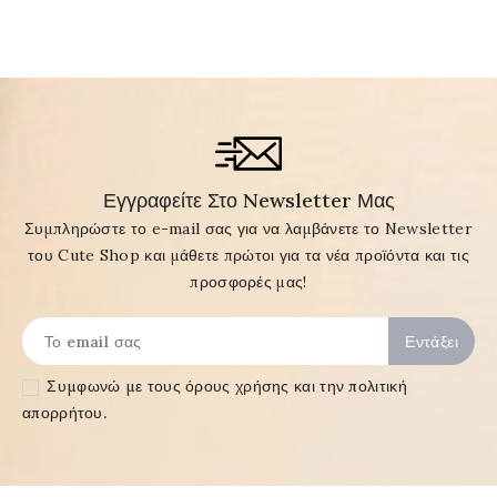
Εγγραφείτε Στο Newsletter Μας
Συμπληρώστε το e-mail σας για να λαμβάνετε το Newsletter
του Cute Shop και μάθετε πρώτοι για τα νέα προϊόντα και τις
προσφορές μας!
Συμφωνώ με τους
όρους χρήσης και την πολιτική
απορρήτου
.