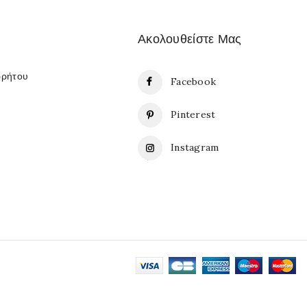
Ακολουθείστε Μας
ρρήτου
Facebook
Pinterest
Instagram