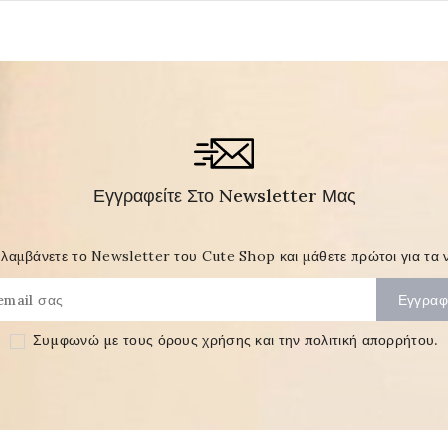
Εγγραφείτε Στο Newsletter Μας
λαμβάνετε το Newsletter του Cute Shop και μάθετε πρώτοι για τα ν
Συμφωνώ με τους
όρους χρήσης και την πολιτική απορρήτου
.