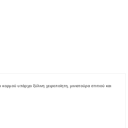
ορμού υπάρχει ξύλινη χειροποίητη, μινιατούρα σπιτιού και