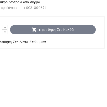
μικρό δεντράκι από σύρμα.
 Προϊόντος
: 002-000871

Προσθήκη Στο Καλάθι
οσθήκη Στη Λίστα Επιθυμιών