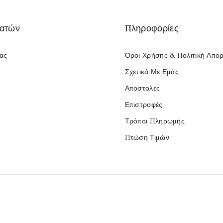
λατών
Πληροφορίες
Μας
Όροι Χρήσης & Πολιτική Απο
Σχετικά Με Εμάς
Αποστολές
Επιστροφές
Τρόποι Πληρωμής
Πτώση Τιμών