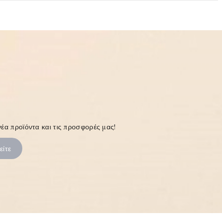
έα προϊόντα και τις προσφορές μας!