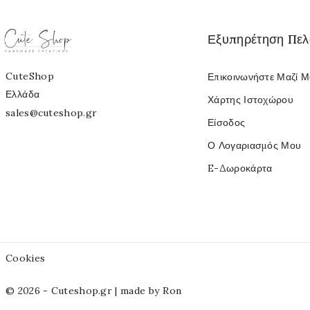
Εξυπηρέτηση Πε
CuteShop
Επικοινωνήστε Μαζί 
Ελλάδα
Χάρτης Ιστοχώρου
sales@cuteshop.gr
Είσοδος
Ο Λογαριασμός Μου
E-Δωροκάρτα
Cookies
© 2026 - Cuteshop.gr |
made by Ron