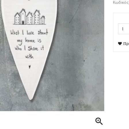
Κωδικός
Πρ
