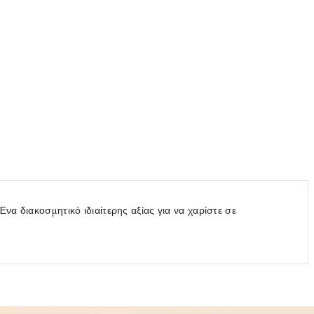
να διακοσμητικό ιδιαίτερης αξίας για να χαρίστε σε