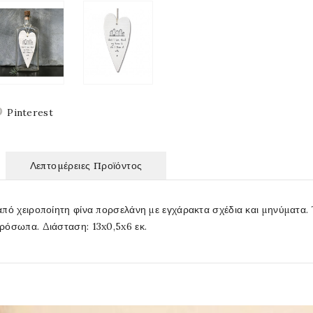
Pinterest
Λεπτομέρειες Προϊόντος
πό χειροποίητη φίνα πορσελάνη με εγχάρακτα σχέδια και μηνύματα. Έ
ρόσωπα. Διάσταση: 13x0,5x6 εκ.