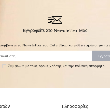
Εγγραφείτε Στο Newsletter Μας
λαμβάνετε το Newsletter του Cute Shop και μάθετε πρώτοι για τα ν
Συμφωνώ με τους
όρους χρήσης και την πολιτική απορρήτου
.
λατών
Πληροφορίες