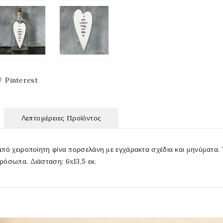
Pinterest
Λεπτομέρειες Προϊόντος
πό χειροποίητη φίνα πορσελάνη με εγχάρακτα σχέδια και μηνύματα. Έ
ρόσωπα. Διάσταση: 6x13,5 εκ.