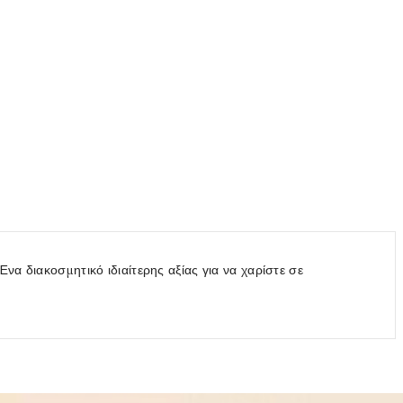
να διακοσμητικό ιδιαίτερης αξίας για να χαρίστε σε