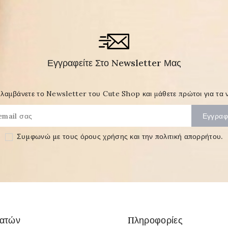
Εγγραφείτε Στο Newsletter Μας
λαμβάνετε το Newsletter του Cute Shop και μάθετε πρώτοι για τα ν
Συμφωνώ με τους
όρους χρήσης και την πολιτική απορρήτου
.
λατών
Πληροφορίες