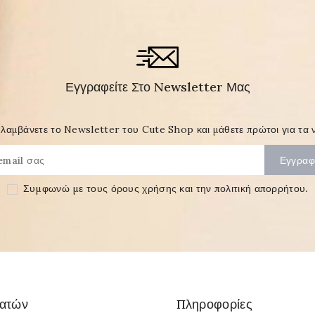
Εγγραφείτε Στο Newsletter Μας
λαμβάνετε το Newsletter του Cute Shop και μάθετε πρώτοι για τα ν
Συμφωνώ με τους
όρους χρήσης και την πολιτική απορρήτου
.
λατών
Πληροφορίες