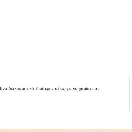
να διακοσμητικό ιδιαίτερης αξίας για να χαρίστε σε