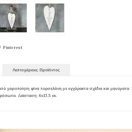
Pinterest
Λεπτομέρειες Προϊόντος
πό χειροποίητη φίνα πορσελάνη με εγχάρακτα σχέδια και μηνύματα. Έ
ρόσωπα. Διάσταση: 6x13,5 εκ.