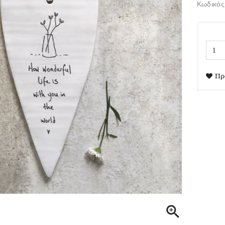
Κωδικός
Πρ
