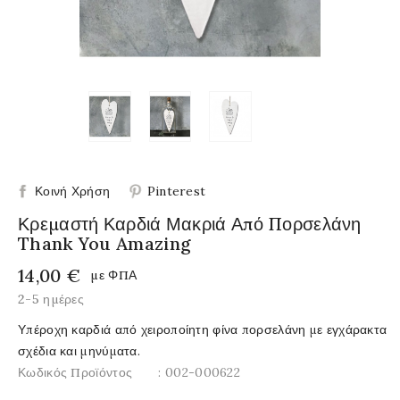
Κοινή Χρήση
Pinterest
Κρεμαστή Καρδιά Μακριά Από Πορσελάνη
Thank You Amazing
14,00 €
με ΦΠΑ
2-5 ημέρες
Υπέροχη καρδιά από χειροποίητη φίνα πορσελάνη με εγχάρακτα
σχέδια και μηνύματα.
Κωδικός Προϊόντος
: 002-000622