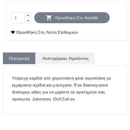

Προσθήκη Στο Καλάθι
Προσθήκη Στη Λίστα Επιθυμιών
Περιγραφή
Λεπτομέρειες Προϊόντος
Υπέροχη καρδιά από χειροποίητη φίνα πορσελάνη με
εγχάρακτα σχέδια και μηνύματα. Ένα διακοσμητικό
ιδιαίτερης αξίας για να χαρίστε σε αγαπημένα σας
πρόσωπα. Διάσταση: 13x0,5x6 εκ.