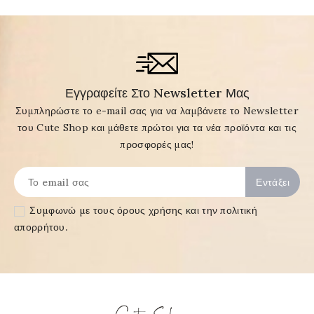
Εγγραφείτε Στο Newsletter Μας
Συμπληρώστε το e-mail σας για να λαμβάνετε το Newsletter
του Cute Shop και μάθετε πρώτοι για τα νέα προϊόντα και τις
προσφορές μας!
Συμφωνώ με τους
όρους χρήσης και την πολιτική
απορρήτου
.