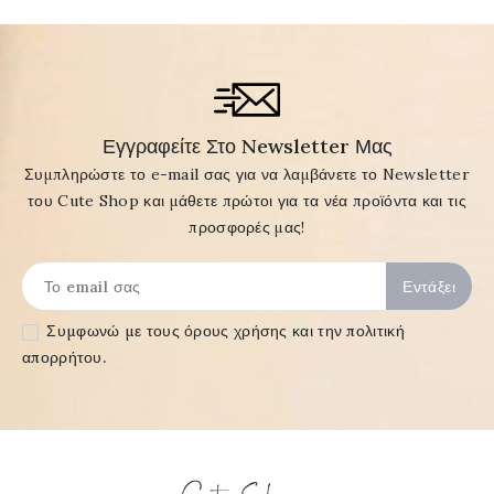
Εγγραφείτε Στο Newsletter Μας
Συμπληρώστε το e-mail σας για να λαμβάνετε το Newsletter
του Cute Shop και μάθετε πρώτοι για τα νέα προϊόντα και τις
προσφορές μας!
Συμφωνώ με τους
όρους χρήσης και την πολιτική
απορρήτου
.