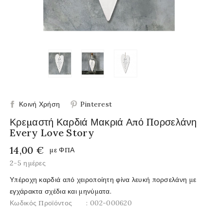
Κοινή Χρήση
Pinterest
Κρεμαστή Καρδιά Μακριά Από Πορσελάνη
Every Love Story
14,00 €
με ΦΠΑ
2-5 ημέρες
Υπέροχη καρδιά από χειροποίητη φίνα λευκή πορσελάνη με
εγχάρακτα σχέδια και μηνύματα.
Κωδικός Προϊόντος
: 002-000620