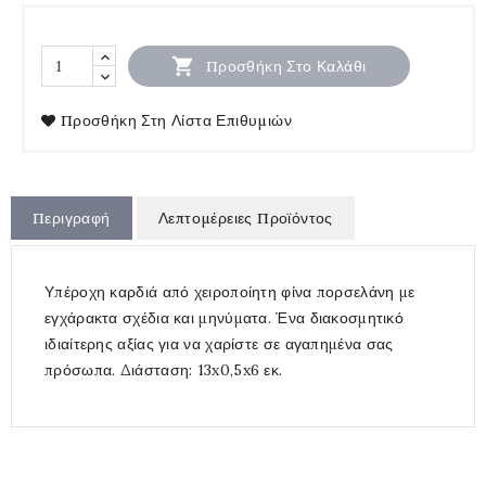

Προσθήκη Στο Καλάθι
Προσθήκη Στη Λίστα Επιθυμιών
Περιγραφή
Λεπτομέρειες Προϊόντος
Υπέροχη καρδιά από χειροποίητη φίνα πορσελάνη με
εγχάρακτα σχέδια και μηνύματα. Ένα διακοσμητικό
ιδιαίτερης αξίας για να χαρίστε σε αγαπημένα σας
πρόσωπα. Διάσταση: 13x0,5x6 εκ.