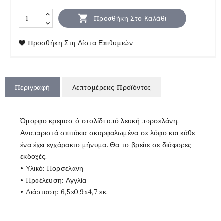

Προσθήκη Στο Καλάθι
Προσθήκη Στη Λίστα Επιθυμιών
Περιγραφή
Λεπτομέρειες Προϊόντος
Όμορφο κρεμαστό στολίδι από λευκή πορσελάνη.
Αναπαριστά σπιτάκια σκαρφαλωμένα σε λόφο και κάθε
ένα έχει εγχάρακτο μήνυμα. Θα το βρείτε σε διάφορες
εκδοχές.
• Υλικό: Πορσελάνη
• Προέλευση: Αγγλία
• Διάσταση: 6,5x0,9x4,7 εκ.