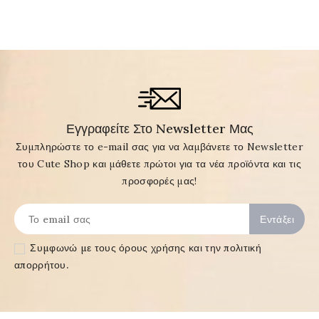
Εγγραφείτε Στο Newsletter Μας
Συμπληρώστε το e-mail σας για να λαμβάνετε το Newsletter
του Cute Shop και μάθετε πρώτοι για τα νέα προϊόντα και τις
προσφορές μας!
Συμφωνώ με τους
όρους χρήσης και την πολιτική
απορρήτου
.