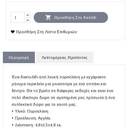

Προσθήκη Στο Καλάθι
Προσθήκη Στη Λίστα Επιθυμιών
Περιγραφή
Λεπτομέρειες Προϊόντος
Ένα δακτυλίδι από λευκή πορσελάνη με εγχάρακτο
μήνυμα περικλείει μια μινιατούρα με ένα σπιτάκι και
δέντρο. Θα το βρείτε σε διάφορες εκδοχές και είναι ένα
πολύ ιδιαίτερο δώρο σε αγαπημένα μας πρόσωπα ή ένα
συλλεκτικό δώρο για το εαυτό μας.
• Υλικό: Πορσελάνη
• Προέλευση: Αγγλία.
• Διάσταση: 4,8x1,5x4,8 εκ.