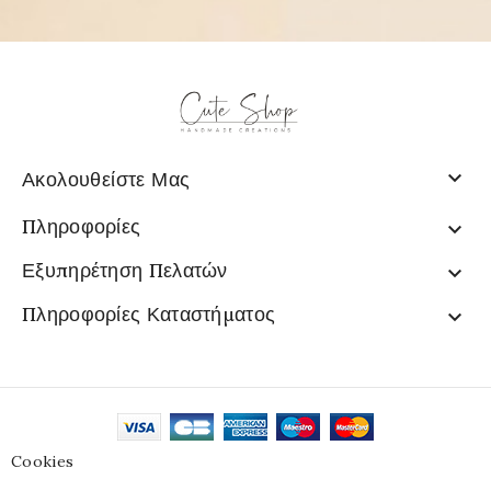

Ακολουθείστε Μας
Πληροφορίες

Εξυπηρέτηση Πελατών

Πληροφορίες Καταστήματος

Cookies