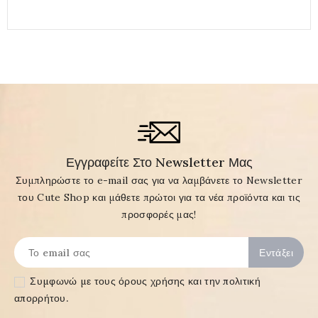
Εγγραφείτε Στο Newsletter Μας
Συμπληρώστε το e-mail σας για να λαμβάνετε το Newsletter
του Cute Shop και μάθετε πρώτοι για τα νέα προϊόντα και τις
προσφορές μας!
Συμφωνώ με τους
όρους χρήσης και την πολιτική
απορρήτου
.