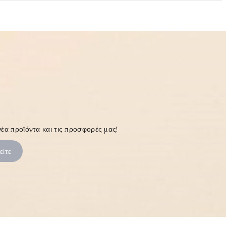
έα προϊόντα και τις προσφορές μας!