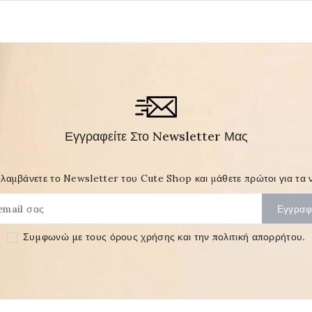
Εγγραφείτε Στο Newsletter Μας
λαμβάνετε το Newsletter του Cute Shop και μάθετε πρώτοι για τα ν
Συμφωνώ με τους
όρους χρήσης και την πολιτική απορρήτου
.