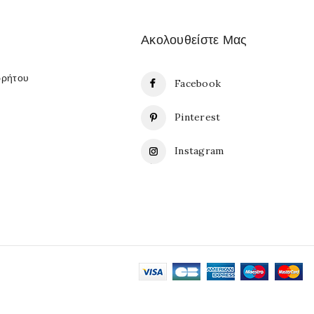
Ακολουθείστε Μας
ρρήτου
Facebook
Pinterest
Instagram