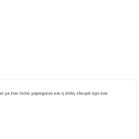
ο με ένα τοπίο χαραγμένο και η άλλη πλευρά έχει ένα