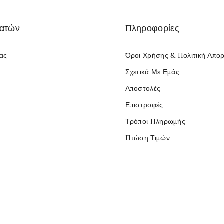
λατών
Πληροφορίες
Μας
Όροι Χρήσης & Πολιτική Απο
Σχετικά Με Εμάς
Αποστολές
Επιστροφές
Τρόποι Πληρωμής
Πτώση Τιμών