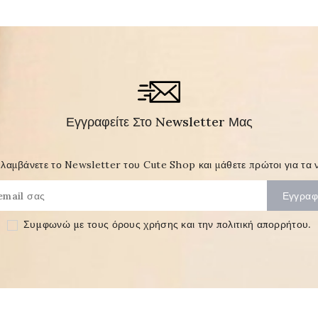
Εγγραφείτε Στο Newsletter Μας
λαμβάνετε το Newsletter του Cute Shop και μάθετε πρώτοι για τα ν
Συμφωνώ με τους
όρους χρήσης και την πολιτική απορρήτου
.