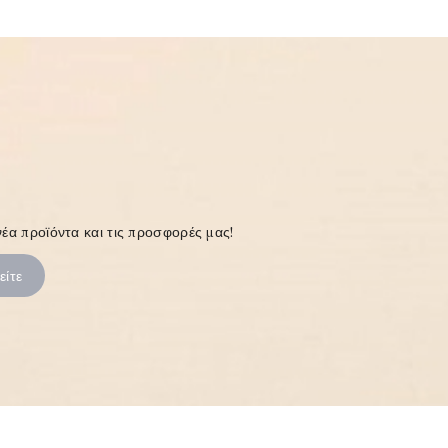
έα προϊόντα και τις προσφορές μας!