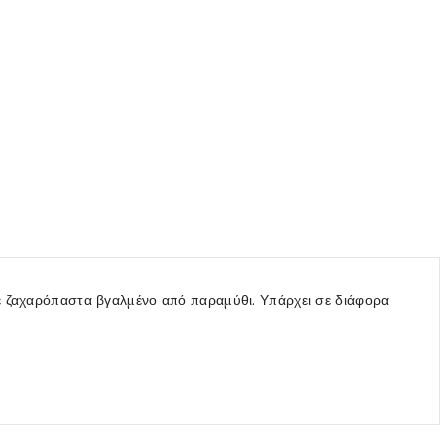
με ζαχαρόπαστα βγαλμένο από παραμύθι. Υπάρχει σε διάφορα