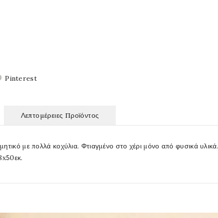
Pinterest
Λεπτομέρειες Προϊόντος
ητικό με πολλά κοχύλια. Φτιαγμένο στο χέρι μόνο από φυσικά υλικά.
8x50εκ.