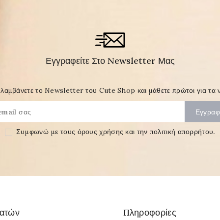
Εγγραφείτε Στο Newsletter Μας
λαμβάνετε το Newsletter του Cute Shop και μάθετε πρώτοι για τα ν
Συμφωνώ με τους
όρους χρήσης και την πολιτική απορρήτου
.
λατών
Πληροφορίες