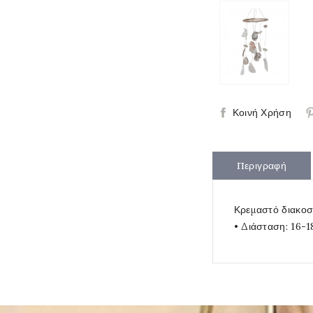
Κοινή Χρήση
Περιγραφή
Κρεμαστό διακοσμ
• Διάσταση: 16-1