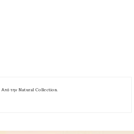
 Από την Natural Collection.