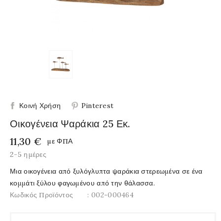
Κοινή Χρήση
Pinterest
Οικογένεια Ψαράκια 25 Εκ.
11,30 €
με ΦΠΑ
2-5 ημέρες
Μια οικογένεια από ξυλόγλυπτα ψαράκια στερεωμένα σε ένα
κομμάτι ξύλου φαγωμένου από την θάλασσα.
Κωδικός Προϊόντος
: 002-000464