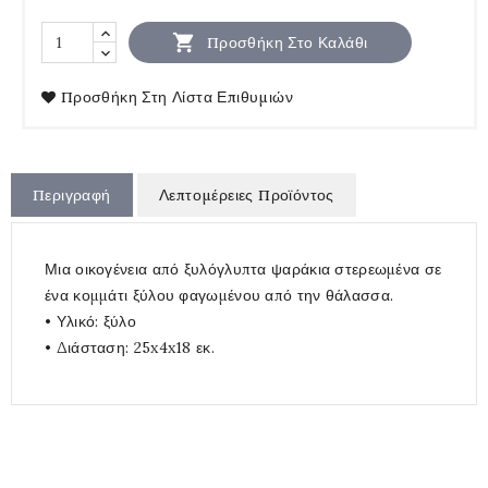

Προσθήκη Στο Καλάθι
Προσθήκη Στη Λίστα Επιθυμιών
Περιγραφή
Λεπτομέρειες Προϊόντος
Μια οικογένεια από ξυλόγλυπτα ψαράκια στερεωμένα σε
ένα κομμάτι ξύλου φαγωμένου από την θάλασσα.
• Υλικό: ξύλο
• Διάσταση: 25x4x18 εκ.