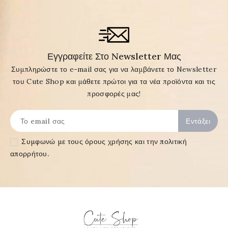
Εγγραφείτε Στο Newsletter Μας
Συμπληρώστε το e-mail σας για να λαμβάνετε το Newsletter
του Cute Shop και μάθετε πρώτοι για τα νέα προϊόντα και τις
προσφορές μας!
Συμφωνώ με τους
όρους χρήσης και την πολιτική
απορρήτου
.