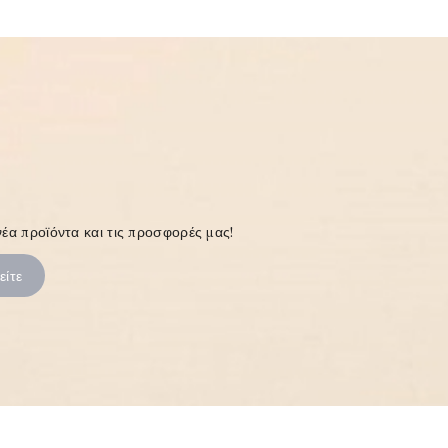
έα προϊόντα και τις προσφορές μας!