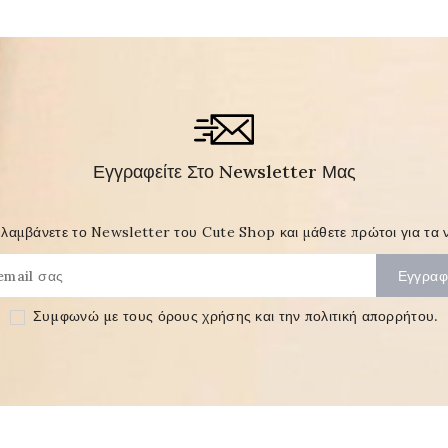
Εγγραφείτε Στο Newsletter Μας
λαμβάνετε το Newsletter του Cute Shop και μάθετε πρώτοι για τα ν
Συμφωνώ με τους
όρους χρήσης και την πολιτική απορρήτου
.