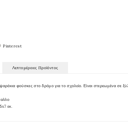
Pinterest
Λεπτομέρειες Προϊόντος
ψαράκια φούσκες στο δρόμο για το σχολείο. Είναι στερεωμένα σε ξύ
ταλλο
5x7 εκ.