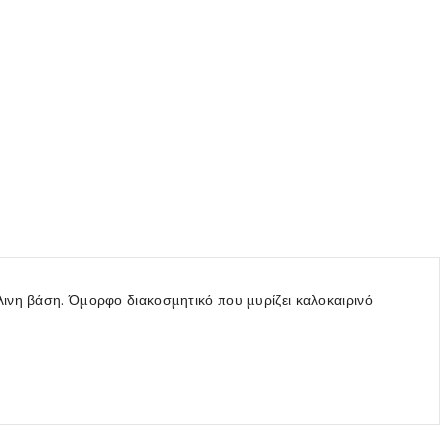
λινη βάση. Όμορφο διακοσμητικό που μυρίζει καλοκαιρινό