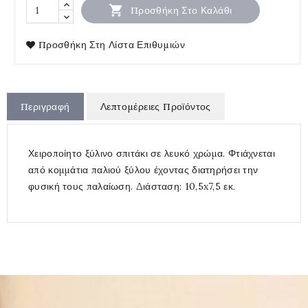

Προσθήκη Στο Καλάθι
Προσθήκη Στη Λίστα Επιθυμιών
Περιγραφή
Λεπτομέρειες Προϊόντος
Χειροποίητο ξύλινο σπιτάκι σε λευκό χρώμα. Φτιάχνεται
από κομμάτια παλιού ξύλου έχοντας διατηρήσει την
φυσική τους παλαίωση. Διάσταση: 10,5x7,5 εκ.