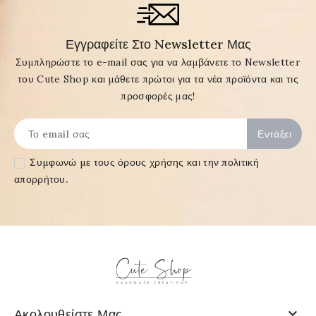
Εγγραφείτε Στο Newsletter Μας
Συμπληρώστε το e-mail σας για να λαμβάνετε το Newsletter
του Cute Shop και μάθετε πρώτοι για τα νέα προϊόντα και τις
προσφορές μας!
Συμφωνώ με τους
όρους χρήσης και την πολιτική
απορρήτου
.

Ακολουθείστε Μας