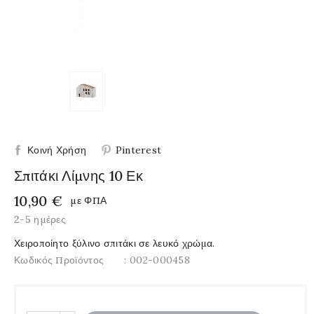
Κοινή Χρήση
Pinterest
Σπιτάκι Λίμνης 10 Εκ
10,90 €
με ΦΠΑ
2-5 ημέρες
Χειροποίητο ξύλινο σπιτάκι σε λευκό χρώμα.
Κωδικός Προϊόντος
: 002-000458